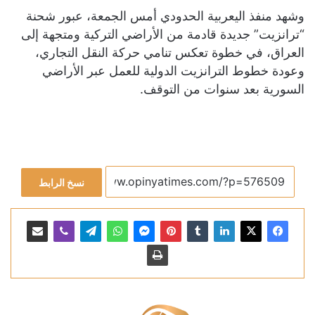
وشهد منفذ اليعربية الحدودي أمس الجمعة، عبور شحنة
“ترانزيت” جديدة قادمة من الأراضي التركية ومتجهة إلى
العراق، في خطوة تعكس تنامي حركة النقل التجاري،
وعودة خطوط الترانزيت الدولية للعمل عبر الأراضي
السورية بعد سنوات من التوقف.
نسخ الرابط