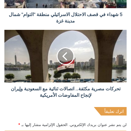
5 شهداء في قصف الاحتلال الاسرائيلي منطقة "التوام" شمال
مدينة غزة
تحركات مصرية مكثفة.. اتصالات ثنائية مع السعودية وإيران
لإنجاح المفاوضات الأمريكية
اترك تعليقاً
لن يتم نشر عنوان بريدك الإلكتروني.
الحقول الإلزامية مشار إليها بـ
*