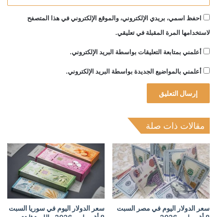
احفظ اسمي، بريدي الإلكتروني، والموقع الإلكتروني في هذا المتصفح
لاستخدامها المرة المقبلة في تعليقي.
أعلمني بمتابعة التعليقات بواسطة البريد الإلكتروني.
أعلمني بالمواضيع الجديدة بواسطة البريد الإلكتروني.
مقالات ذات صلة
سعر الدولار اليوم في مصر السبت
سعر الدولار اليوم في سوريا السبت