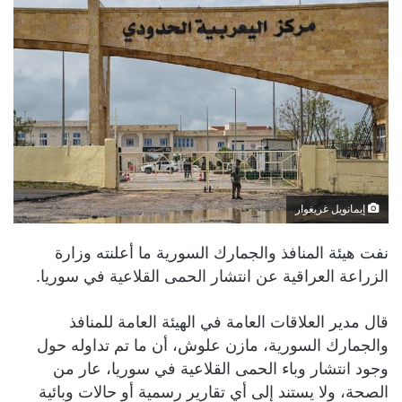
إيمانويل غريغوار
نفت هيئة المنافذ والجمارك السورية ما أعلنته وزارة
الزراعة العراقية عن انتشار الحمى القلاعية في سوريا.
قال مدير العلاقات العامة في الهيئة العامة للمنافذ
والجمارك السورية، مازن علوش، أن ما تم تداوله حول
وجود انتشار وباء الحمى القلاعية في سوريا، عار من
الصحة، ولا يستند إلى أي تقارير رسمية أو حالات وبائية