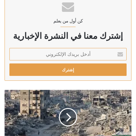
كن أول من يعلم
إشترك معنا في النشرة الإخبارية
أدخل
بريدك
الإلكتروني