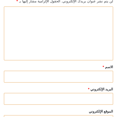
لن يتم نشر عنوان بريدك الإلكتروني.
الحقول الإلزامية مشار إليها بـ
*
ا
ل
ت
ع
ل
ي
ق
*
الاسم
*
البريد الإلكتروني
*
الموقع الإلكتروني