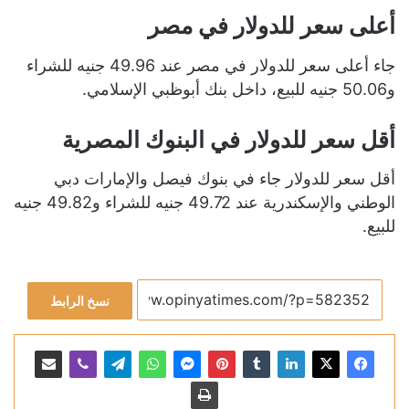
أعلى سعر للدولار في مصر
جاء أعلى سعر للدولار في مصر عند 49.96 جنيه للشراء
و50.06 جنيه للبيع، داخل بنك أبوظبي الإسلامي.
أقل سعر للدولار في البنوك المصرية
أقل سعر للدولار جاء في بنوك فيصل والإمارات دبي
الوطني والإسكندرية عند 49.72 جنيه للشراء و49.82 جنيه
للبيع.
نسخ الرابط