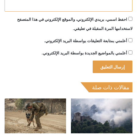
احفظ اسمي، بريدي الإلكتروني، والموقع الإلكتروني في هذا المتصفح
لاستخدامها المرة المقبلة في تعليقي.
أعلمني بمتابعة التعليقات بواسطة البريد الإلكتروني.
أعلمني بالمواضيع الجديدة بواسطة البريد الإلكتروني.
مقالات ذات صلة