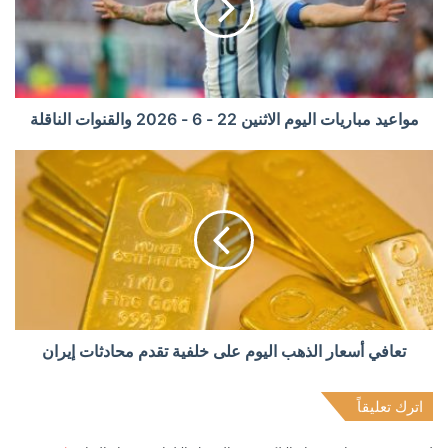
مواعيد مباريات اليوم الاثنين 22 - 6 - 2026 والقنوات الناقلة
تعافي أسعار الذهب اليوم على خلفية تقدم محادثات إيران
اترك تعليقاً