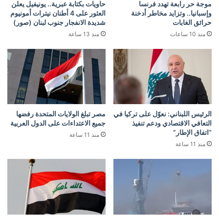
موجة حر رابعة تهدد فرنسا
حاويات بكتابة عبرية.. يونيفيل يعلن
وإسبانيا.. وتزايد مخاطر أدخنة
العثور على 4 أطنان نيترات أمونيوم
حرائق الغابات
شديدة الانفجار جنوب لبنان (صور)
منذ 10 ساعات
منذ 13 ساعة
الرئيس اللبناني: نعوّل على تركيا في
مصر تبلغ الولايات المتحدة رفضها
التعافي الاقتصادي ودعم تنفيذ
جميع الاعتداءات على الدول العربية
“اتفاق الإطار”
منذ 11 ساعة
منذ 11 ساعة