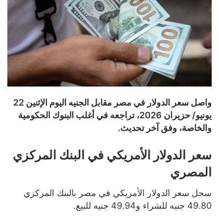
واصل سعر الدولار في مصر مقابل الجنيه اليوم الإثنين 22
يونيو/ حزيران 2026، تراجعه في أغلب البنوك الحكومية
والخاصة، وفق آخر تحديث.
سعر الدولار الأمريكي في البنك المركزي
المصري
سجل سعر الدولار الأمريكي في مصر بالبنك المركزي
49.80 جنيه للشراء و49.94 جنيه للبيع.