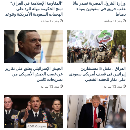
وزارة البترول المصرية تصدر بيانا
“المقاومة الإسلامية في العراق”
عقب حريق في سفينتين بميناء
تمنح الحكومة مهلة للرد على
دمياط
الهجمات السعودية الأمريكية وتتوعد
منذ 11 ساعة
منذ 12 ساعة
العراق.. مقتل 5 مستشارين
الجيش الإسرائيلي يعلق على تقارير
إيرانيين في قصف أمريكي سعودي
عن غضب الجيش الأمريكي من
على مقار للحشد الشعبي
تصريحات كاتس
منذ 13 ساعة
منذ 13 ساعة