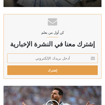
كن أول من يعلم
إشترك معنا في النشرة الإخبارية
أدخل
بريدك
الإلكتروني