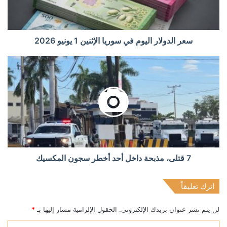
سعر الدولار اليوم في سوريا الإثنين 1 يونيو 2026
7 قتلى، مذبحة داخل أحد أخطر سجون المكسيك
اترك تعليقاً
لن يتم نشر عنوان بريدك الإلكتروني.
الحقول الإلزامية مشار إليها بـ
*