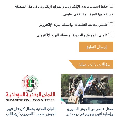
احفظ اسمي، بريدي الإلكتروني، والموقع الإلكتروني في هذا المتصفح
لاستخدامها المرة المقبلة في تعليقي.
أعلمني بمتابعة التعليقات بواسطة البريد الإلكتروني.
أعلمني بالمواضيع الجديدة بواسطة البريد الإلكتروني.
مقالات ذات صلة
مقتل عنصر من الجيش السوري
اللجان المدنية بشمال كردفان تتهم
وإصابة اثنين بهجوم في ريف دير
الجيش بقصف “المزروب” وتطالب