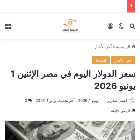
بحث عن
الوضع المظلم
تسجيل الدخول
الق
الرئيسية
»
آخر الأخبار
آخر الأخبار
إقتصاد
سعر الدولار اليوم في مصر الإثنين 1
يونيو 2026
قسم التحرير
يونيو 1, 2026
آخر تحديث: يونيو 1, 2026
0
أقل من دقيقة