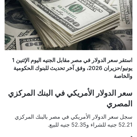
استقر سعر الدولار في مصر مقابل الجنيه اليوم الإثنين 1
يونيو/حزيران 2026، وفق آخر تحديث للبنوك الحكومية
والخاصة
سعر الدولار الأمريكي في البنك المركزي
المصري
سجل سعر الدولار الأمريكي في مصر بالبنك المركزي
52.21 جنيه للشراء و52.35 جنيه للبيع.