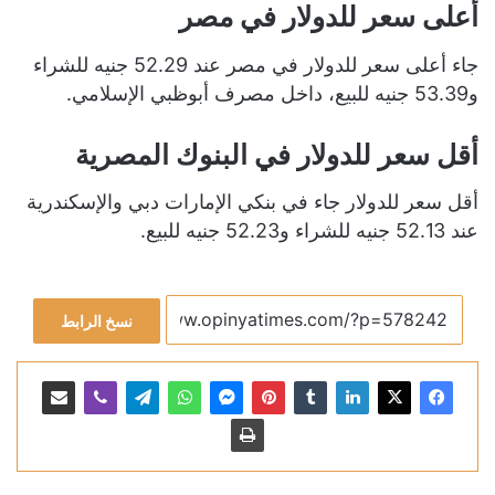
أعلى سعر للدولار في مصر
جاء أعلى سعر للدولار في مصر عند 52.29 جنيه للشراء
و53.39 جنيه للبيع، داخل مصرف أبوظبي الإسلامي.
أقل سعر للدولار في البنوك المصرية
أقل سعر للدولار جاء في بنكي الإمارات دبي والإسكندرية
عند 52.13 جنيه للشراء و52.23 جنيه للبيع.
نسخ الرابط