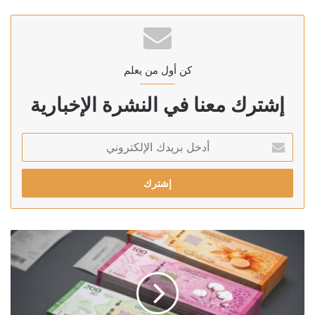
كن أول من يعلم
إشترك معنا في النشرة الإخبارية
أدخل
بريدك
الإلكتروني