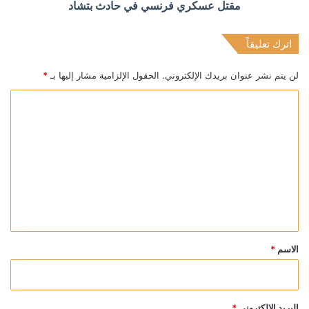
مقتل عسكري فرنسي في حادث بتشاد
اترك تعليقاً
لن يتم نشر عنوان بريدك الإلكتروني.
الحقول الإلزامية مشار إليها بـ
*
ا
ل
ت
ع
ل
ي
ق
*
الاسم
*
البريد الإلكتروني
*