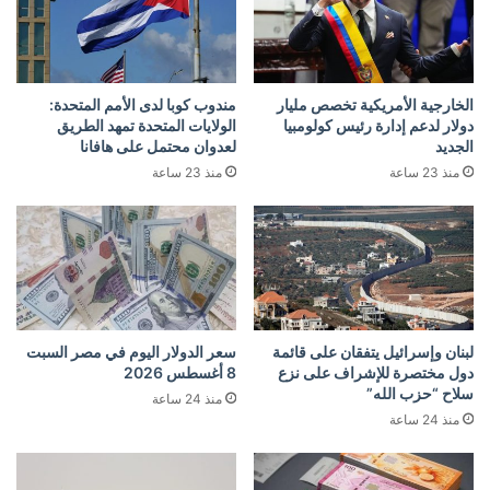
الخارجية الأمريكية تخصص مليار
مندوب كوبا لدى الأمم المتحدة:
دولار لدعم إدارة رئيس كولومبيا
الولايات المتحدة تمهد الطريق
الجديد
لعدوان محتمل على هافانا
منذ 23 ساعة
منذ 23 ساعة
لبنان وإسرائيل يتفقان على قائمة
سعر الدولار اليوم في مصر السبت
دول مختصرة للإشراف على نزع
8 أغسطس 2026
سلاح “حزب الله”
منذ 24 ساعة
منذ 24 ساعة