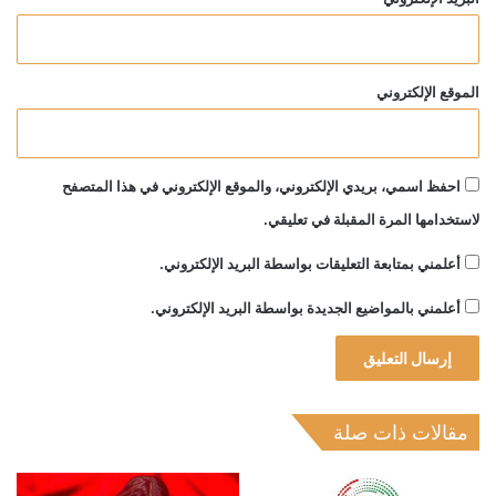
الموقع الإلكتروني
احفظ اسمي، بريدي الإلكتروني، والموقع الإلكتروني في هذا المتصفح
لاستخدامها المرة المقبلة في تعليقي.
أعلمني بمتابعة التعليقات بواسطة البريد الإلكتروني.
أعلمني بالمواضيع الجديدة بواسطة البريد الإلكتروني.
مقالات ذات صلة