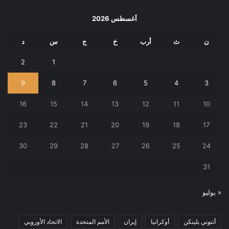
أغسطس 2026
ن
ث
أرب
خ
ج
س
د
2
1
9
8
7
6
5
4
3
16
15
14
13
12
11
10
23
22
21
20
19
18
17
30
29
28
27
26
25
24
31
« يوليو
أنتوني بلينكن
أوكرانيا
إيران
الأمم المتحدة
الاتحاد الأوروبي