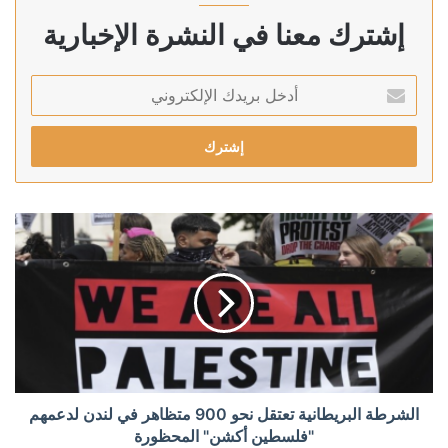
إشترك معنا في النشرة الإخبارية
أدخل
بريدك
الإلكتروني
الشرطة البريطانية تعتقل نحو 900 متظاهر في لندن لدعمهم
"فلسطين أكشن" المحظورة