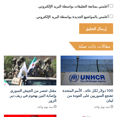
أعلمني بمتابعة التعليقات بواسطة البريد الإلكتروني.
أعلمني بالمواضيع الجديدة بواسطة البريد الإلكتروني.
مقالات ذات صلة
100 دولار لكل عائد.. الأمم المتحدة
مقتل عنصر من الجيش السوري
تشجع السوريين على العودة من
وإصابة اثنين بهجوم في ريف دير
لبنان
الزور
منذ يوم واحد
منذ يوم واحد