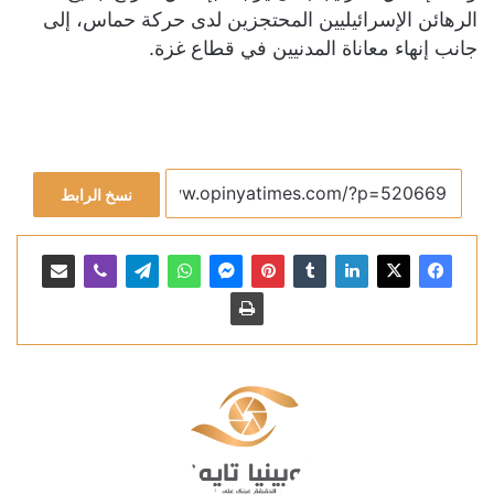
الرهائن الإسرائيليين المحتجزين لدى حركة حماس، إلى
جانب إنهاء معاناة المدنيين في قطاع غزة.
نسخ الرابط