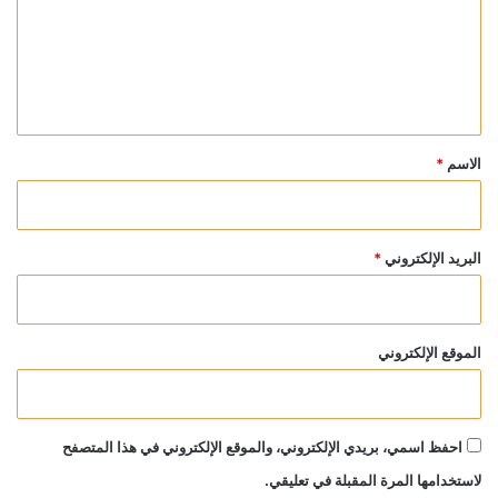
ع
ل
ي
ق
*
الاسم
*
البريد الإلكتروني
*
الموقع الإلكتروني
احفظ اسمي، بريدي الإلكتروني، والموقع الإلكتروني في هذا المتصفح
لاستخدامها المرة المقبلة في تعليقي.