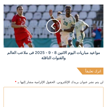
مواعيد مباريات اليوم الاثنين 8 - 9 - 2025 فى ملاعب العالم
والقنوات الناقلة
اترك تعليقاً
لن يتم نشر عنوان بريدك الإلكتروني.
الحقول الإلزامية مشار إليها بـ
*
ا
ل
ت