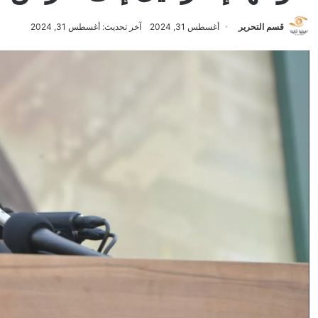
قسم التحرير
أغسطس 31, 2024
آخر تحديث: أغسطس 31, 2024