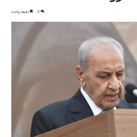
0
دقيقة واحدة