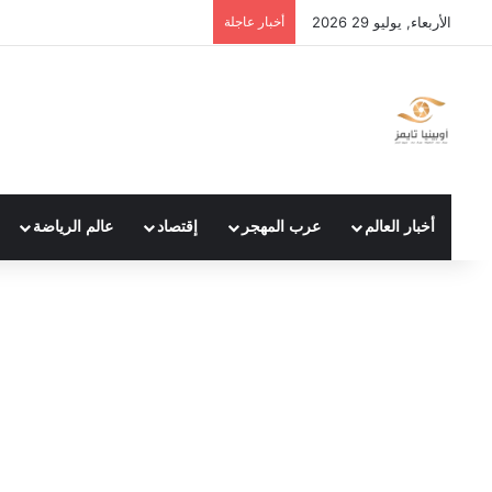
الأربعاء, يوليو 29 2026
أخبار عاجلة
أخبار العالم
عرب المهجر
إقتصاد
عالم الرياضة