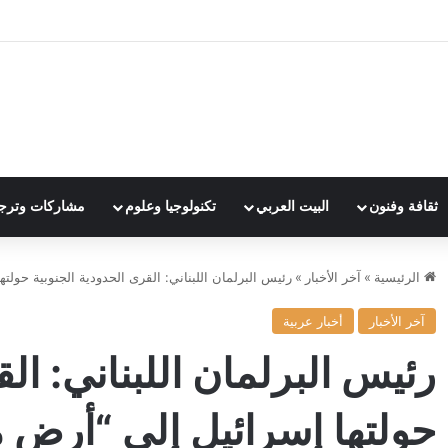
ثقافة وفنون
البيت العربي
تكنولوجيا وعلوم
مشاركات وترج
الرئيسية
»
آخر الأخبار
»
رئيس البرلمان اللبناني: القرى الحدودية الجنوبية حول
آخر الأخبار
أخبار عربية
رئيس البرلمان اللبناني: الق
حولتها إسرائيل إلى “أرض 