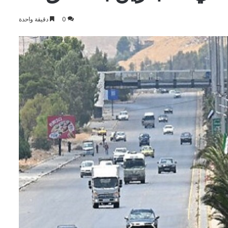
0
دقيقة واحدة