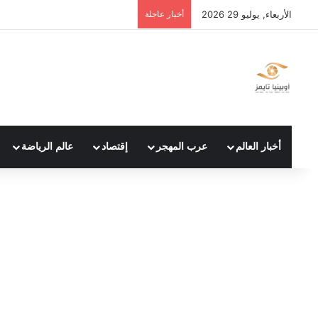
الأربعاء, يوليو 29 2026
أخبار عاجلة
أخبار العالم
عرب المهجر
إقتصاد
عالم الرياضة