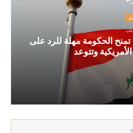
بار
 تمنح الحكومة مهلة للرد على
لأمريكية وتتوعد
لى الهجمات السعودية الأمريكية وتتوعد