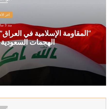
آخر الأخ
منذ 3 ساعات
“المقاومة الإسلامية في العراق”
الهجمات السعودية ا
منذ 3 ساعات
“المقاومة الإسلامية في العراق” تمنح الحكومة مهلة للرد ع
منذ 3 ساعات
العراق.. مقتل 5 مستشارين إيرانيين في قصف أمريكي سعودي على مقار للحشد الشعبي