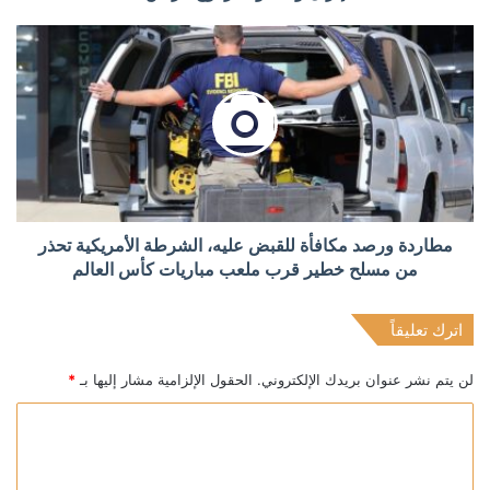
مطاردة ورصد مكافأة للقبض عليه، الشرطة الأمريكية تحذر
من مسلح خطير قرب ملعب مباريات كأس العالم
اترك تعليقاً
لن يتم نشر عنوان بريدك الإلكتروني.
الحقول الإلزامية مشار إليها بـ
*
ا
ل
ت