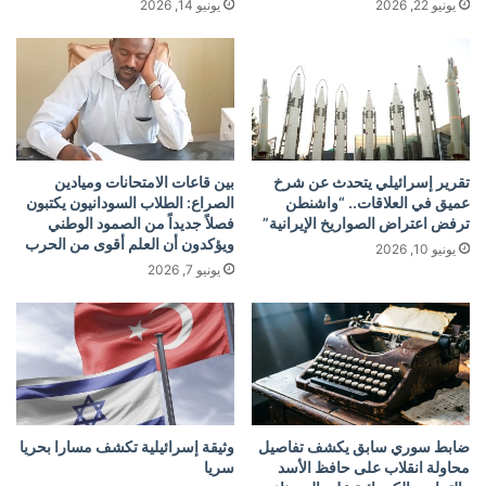
يونيو 22, 2026
يونيو 14, 2026
تقرير إسرائيلي يتحدث عن شرخ
بين قاعات الامتحانات وميادين
عميق في العلاقات.. “واشنطن
الصراع: الطلاب السودانيون يكتبون
ترفض اعتراض الصواريخ الإيرانية”
فصلاً جديداً من الصمود الوطني
ويؤكدون أن العلم أقوى من الحرب
يونيو 10, 2026
يونيو 7, 2026
ضابط سوري سابق يكشف تفاصيل
وثيقة إسرائيلية تكشف مسارا بحريا
محاولة انقلاب على حافظ الأسد
سريا