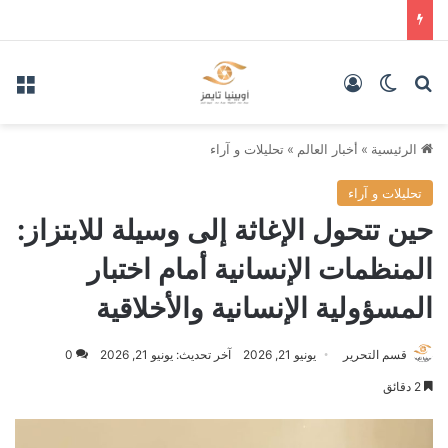
بحث عن
الوضع المظلم
تسجيل الدخول
الق
الرئيسية
»
أخبار العالم
»
تحليلات و آراء
تحليلات و آراء
حين تتحول الإغاثة إلى وسيلة للابتزاز:
المنظمات الإنسانية أمام اختبار
المسؤولية الإنسانية والأخلاقية
قسم التحرير
يونيو 21, 2026
آخر تحديث: يونيو 21, 2026
0
2 دقائق