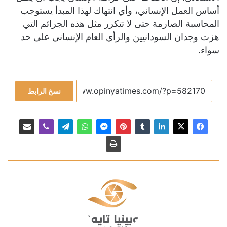
أساس العمل الإنساني، وأي انتهاك لهذا المبدأ يستوجب
المحاسبة الصارمة حتى لا تتكرر مثل هذه الجرائم التي
هزت وجدان السودانيين والرأي العام الإنساني على حد
سواء.
نسخ الرابط