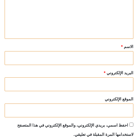
ع
ل
ي
ق
*
الاسم
*
البريد الإلكتروني
*
الموقع الإلكتروني
احفظ اسمي، بريدي الإلكتروني، والموقع الإلكتروني في هذا المتصفح
لاستخدامها المرة المقبلة في تعليقي.