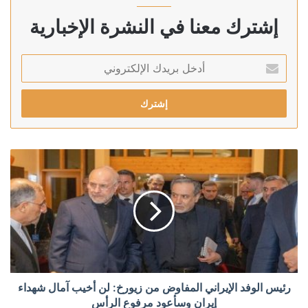
إشترك معنا في النشرة الإخبارية
أدخل
بريدك
الإلكتروني
رئيس الوفد الإيراني المفاوض من زيورخ: لن أخيب آمال شهداء
إيران وسأعود مرفوع الرأس