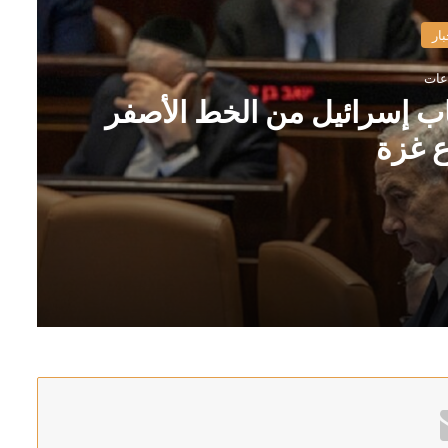
بار
ب إسرائيل من الخط الأصفر
 غزة
ر في قطاع غزة
الإطار