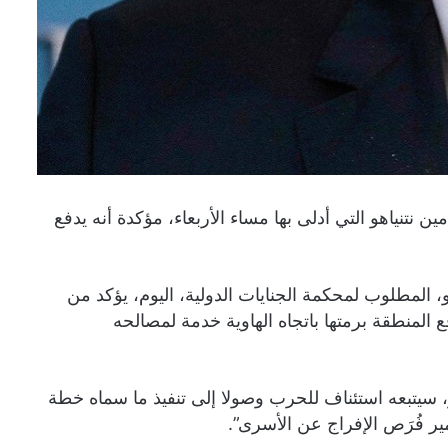
نتنياهو التي أدلى بها مساء الأربعاء، مؤكدة أنه يدفع
، المطلوب لمحكمة الجنايات الدولية، اليوم، يؤكد من
ع المنطقة برمتها باتجاه الهاوية خدمة لمصالحه
ر، سيتبعه استئناف للحرب وصولا إلى تنفيذ ما سماه خطة
ر فُرَص الإفراج عن الأسرى”.