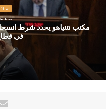
آخر الأخ
منذ 4 ساعات
مكتب نتنياهو يحدد شرط انسحا
في قطاع
منذ 4 ساعات
مكتب نتنياهو يحدد شرط انسحاب إسرائيل من الخط الأصف
منذ 4 ساعات
عون: التفجيرات الإسرائيلية في الجنوب اللبناني تهدد اتفاق 