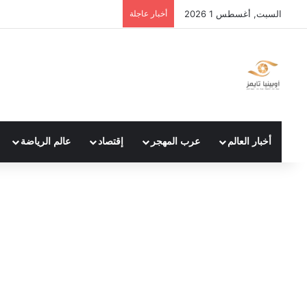
السبت, أغسطس 1 2026
أخبار عاجلة
أخبار العالم
عرب المهجر
إقتصاد
عالم الرياضة