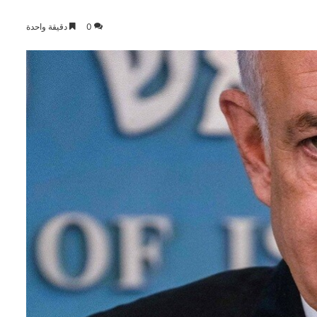
0
دقيقة واحدة