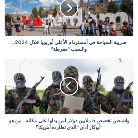
ضريبة السياحة في أمستردام الأعلى أوروبيا خلال 2024..
والسبب "مفرطة"
واشنطن تخصص 5 ملايين دولار لمن يدلها على مكانه.. من هو
“أبوكار أدان” الذي تطارده أمريكا؟