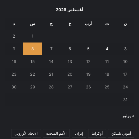
أغسطس 2026
ن
ث
أرب
خ
ج
س
د
2
1
9
8
7
6
5
4
3
16
15
14
13
12
11
10
23
22
21
20
19
18
17
30
29
28
27
26
25
24
31
« يوليو
أنتوني بلينكن
أوكرانيا
إيران
الأمم المتحدة
الاتحاد الأوروبي