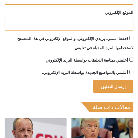
الموقع الإلكتروني
احفظ اسمي، بريدي الإلكتروني، والموقع الإلكتروني في هذا المتصفح
لاستخدامها المرة المقبلة في تعليقي.
أعلمني بمتابعة التعليقات بواسطة البريد الإلكتروني.
أعلمني بالمواضيع الجديدة بواسطة البريد الإلكتروني.
مقالات ذات صلة