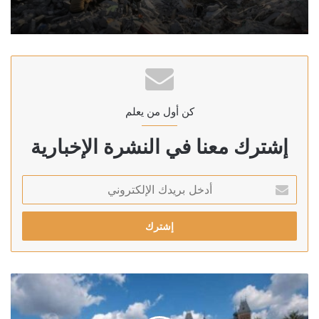
كن أول من يعلم
إشترك معنا في النشرة الإخبارية
أدخل
بريدك
الإلكتروني