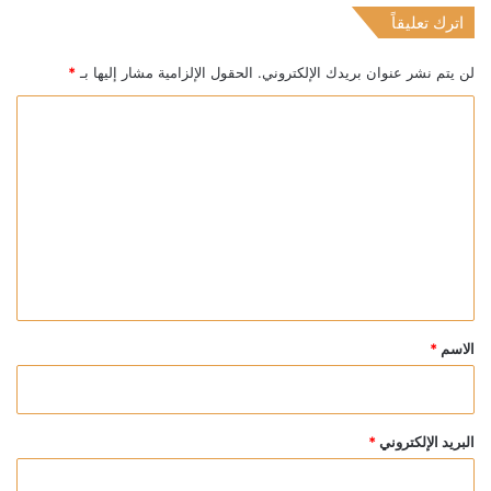
اترك تعليقاً
لن يتم نشر عنوان بريدك الإلكتروني.
الحقول الإلزامية مشار إليها بـ
*
ا
ل
ت
ع
ل
ي
ق
*
الاسم
*
البريد الإلكتروني
*