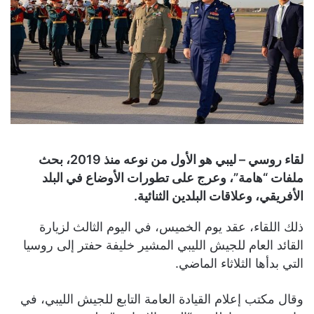
لقاء روسي – ليبي هو الأول من نوعه منذ 2019، بحث
ملفات “هامة”، وعرج على تطورات الأوضاع في البلد
الأفريقي، وعلاقات البلدين الثنائية.
ذلك اللقاء، عقد يوم الخميس، في اليوم الثالث لزيارة
القائد العام للجيش الليبي المشير خليفة حفتر إلى روسيا
التي بدأها الثلاثاء الماضي.
وقال مكتب إعلام القيادة العامة التابع للجيش الليبي، في