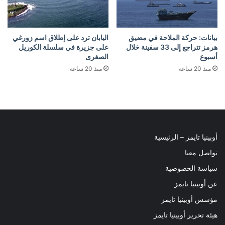
بيانات: حركة الملاحة في مضيق
اليابان ترد على إطلاق اسم زورغي
هرمز تتراجع إلى 33 سفينة خلال
على جزيرة في سلسلة الكوريل
أسبوع
الصغرى
منذ 20 ساعة
منذ 20 ساعة
أوبينيا تايمز – الرئيسية
تواصل معنا
سياسة الخصوصية
عن أوبينيا تايمز
مؤسس أوبينيا تايمز
هيئة تحرير أوبينيا تايمز