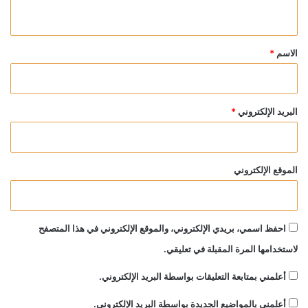
ي
ق
*
الاسم
*
البريد الإلكتروني
*
الموقع الإلكتروني
احفظ اسمي، بريدي الإلكتروني، والموقع الإلكتروني في هذا المتصفح
لاستخدامها المرة المقبلة في تعليقي.
أعلمني بمتابعة التعليقات بواسطة البريد الإلكتروني.
أعلمني بالمواضيع الجديدة بواسطة البريد الإلكتروني.