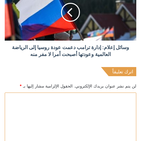
وسائل إعلام: إدارة ترامب دعمت عودة روسيا إلى الرياضة
العالمية وعودتها أصبحت أمرا لا مفر منه
اترك تعليقاً
لن يتم نشر عنوان بريدك الإلكتروني.
الحقول الإلزامية مشار إليها بـ
*
ا
ل
ت
ع
ل