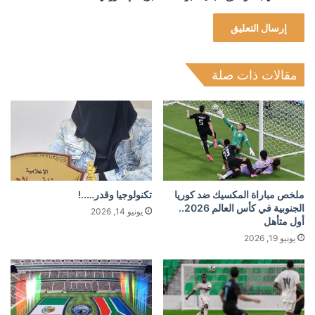
مقالات ذات صلة
ملخص مباراة المكسيك ضد كوريا
تكنولوجيا وقدر…..!
الجنوبية في كأس العالم 2026..
يونيو 14, 2026
أول متأهل
يونيو 19, 2026