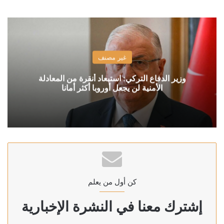
غير مصنف
وزير الدفاع التركي: استبعاد أنقرة من المعادلة
الأمنية لن يجعل أوروبا أكثر أمانا
كن أول من يعلم
إشترك معنا في النشرة الإخبارية