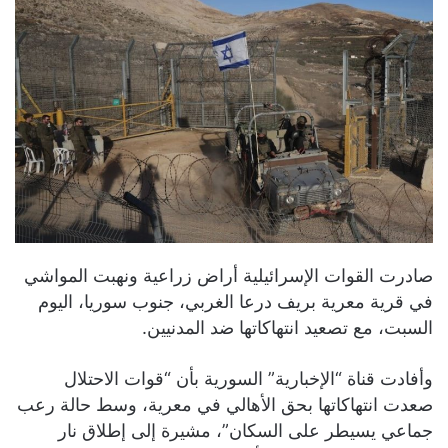
صادرت القوات الإسرائيلية أراض زراعية ونهبت المواشي
في قرية معرية بريف درعا الغربي، جنوب سوريا، اليوم
السبت، مع تصعيد انتهاكاتها ضد المدنيين.
وأفادت قناة “الإخبارية” السورية بأن “قوات الاحتلال
صعدت انتهاكاتها بحق الأهالي في معرية، وسط حالة رعب
جماعي يسيطر على السكان”، مشيرة إلى إطلاق نار