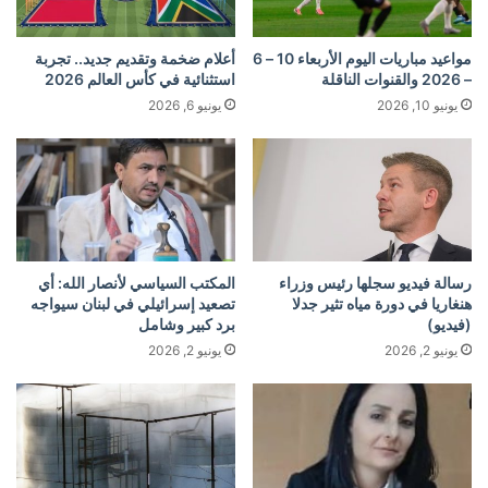
مواعيد مباريات اليوم الأربعاء 10 – 6
أعلام ضخمة وتقديم جديد.. تجربة
– 2026 والقنوات الناقلة
استثنائية في كأس العالم 2026
يونيو 10, 2026
يونيو 6, 2026
رسالة فيديو سجلها رئيس وزراء
المكتب السياسي لأنصار الله: أي
هنغاريا في دورة مياه تثير جدلا
تصعيد إسرائيلي في لبنان سيواجه
(فيديو)
برد كبير وشامل
يونيو 2, 2026
يونيو 2, 2026