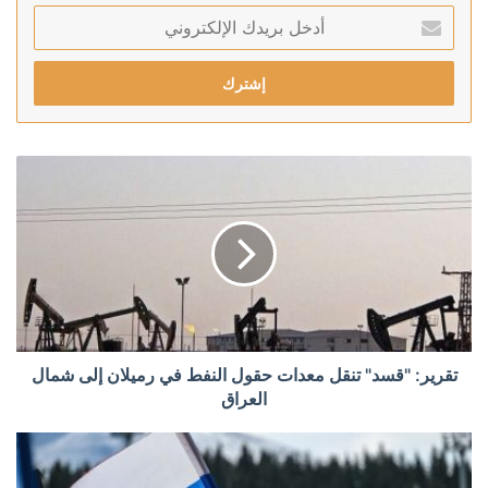
أدخل
بريدك
الإلكتروني
تقرير: "قسد" تنقل معدات حقول النفط في رميلان إلى شمال
العراق