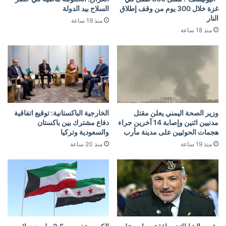
غزة خلال 300 يوم من وقف إطلاق
السلاح بيد الدولة
النار
منذ 19 ساعة
منذ 18 ساعة
وزير الصحة اليمني يعلن مقتل
الخارجية الباكستانية: توقيع اتفاقية
مدنيين اثنين وإصابة 14 آخرين جراء
دفاع مشترك بين باكستان
هجمات الحوثيين على مدينة مأرب
والسعودية وتركيا
منذ 19 ساعة
منذ 20 ساعة