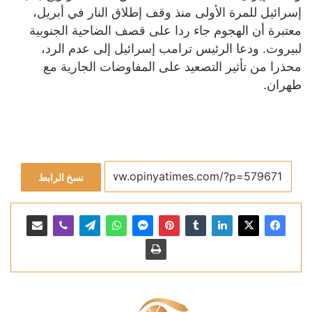
إسرائيل للمرة الأولى منذ وقف إطلاق النار في أبريل،
معتبرة أن الهجوم جاء ردا على قصف الضاحية الجنوبية
لبيروت. ودعا الرئيس ترامب إسرائيل إلى عدم الرد،
محذرا من تأثير التصعيد على المفاوضات الجارية مع
طهران.
نسخ الرابط