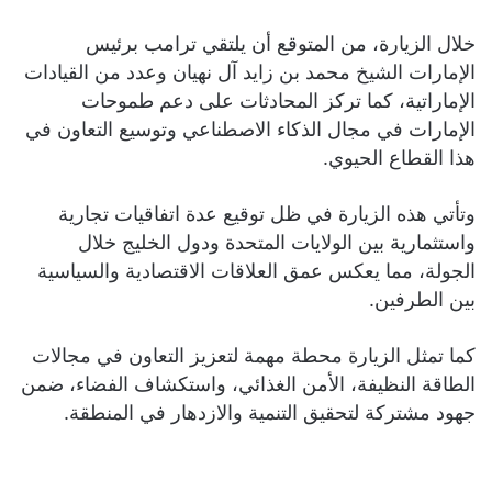
خلال الزيارة، من المتوقع أن يلتقي ترامب برئيس
الإمارات الشيخ محمد بن زايد آل نهيان وعدد من القيادات
الإماراتية، كما تركز المحادثات على دعم طموحات
الإمارات في مجال الذكاء الاصطناعي وتوسيع التعاون في
هذا القطاع الحيوي.
وتأتي هذه الزيارة في ظل توقيع عدة اتفاقيات تجارية
واستثمارية بين الولايات المتحدة ودول الخليج خلال
الجولة، مما يعكس عمق العلاقات الاقتصادية والسياسية
بين الطرفين.
كما تمثل الزيارة محطة مهمة لتعزيز التعاون في مجالات
الطاقة النظيفة، الأمن الغذائي، واستكشاف الفضاء، ضمن
جهود مشتركة لتحقيق التنمية والازدهار في المنطقة.