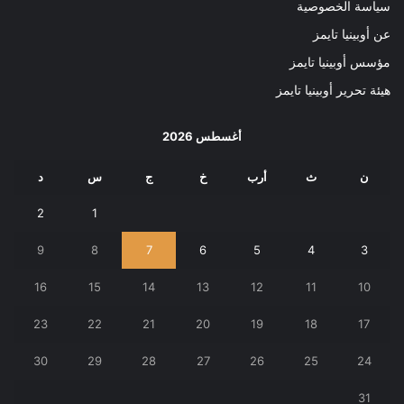
سياسة الخصوصية
عن أوبينيا تايمز
مؤسس أوبينيا تايمز
هيئة تحرير أوبينيا تايمز
أغسطس 2026
ن
ث
أرب
خ
ج
س
د
2
1
9
8
7
6
5
4
3
16
15
14
13
12
11
10
23
22
21
20
19
18
17
30
29
28
27
26
25
24
31