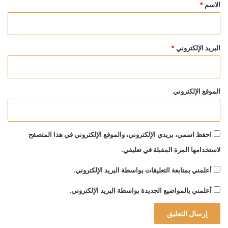
*
الاسم
*
البريد الإلكتروني
*
الموقع الإلكتروني
احفظ اسمي، بريدي الإلكتروني، والموقع الإلكتروني في هذا المتصفح
لاستخدامها المرة المقبلة في تعليقي.
أعلمني بمتابعة التعليقات بواسطة البريد الإلكتروني.
أعلمني بالمواضيع الجديدة بواسطة البريد الإلكتروني.