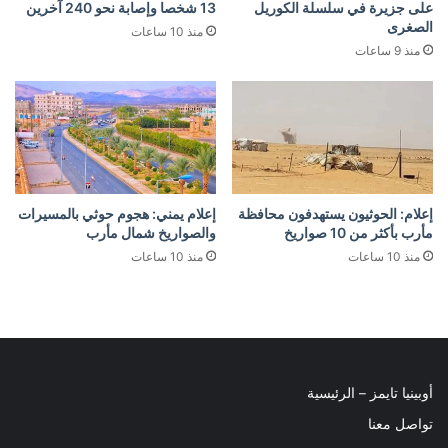
على جزيرة في سلسلة الكوريل
13 شخصا وإصابة نحو 240 آخرين
الصغرى
منذ 10 ساعات
منذ 9 ساعات
إعلام: الحوثيون يستهدفون محافظة
إعلام يمني: هجوم حوثي بالمسيرات
مأرب بأكثر من 10 صواريخ
والصواريخ شمال مأرب
منذ 10 ساعات
منذ 10 ساعات
أوبينيا تايمز – الرئيسية
تواصل معنا