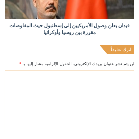
فيدان يعلن وصول الأمريكيين إلى إسطنبول حيث المفاوضات
مقررة بين روسيا وأوكرانيا
اترك تعليقاً
لن يتم نشر عنوان بريدك الإلكتروني.
الحقول الإلزامية مشار إليها بـ
*
ا
ل
ت
ع
ل
ي
ق