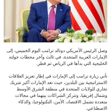
وصل الرئيس الأمريكي دونالد ترامب اليوم الخميس، إلى
الإمارات العربية المتحدة، في ثالث وآخر محطات جولته
الخليجية التي بدأها في الرياض ثم قطر.
تأتي زيارة ترامب إلى الإمارات في إطار تعزيز العلاقات
الاستراتيجية بين البلدين، حيث تعد الإمارات أكبر شريك
تجاري للولايات المتحدة في منطقة الشرق الأوسط
وشمال إفريقيا، وتتركز الشراكات بينهما في مجالات
متعددة تشمل الاقتصاد، الأمن، التكنولوجيا، والذكاء
الاصطناعي.