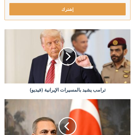
الإلكتروني
ترامب يشيد بالمسيرات الإيرانية (فيديو)