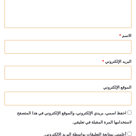
ل
ي
ق
*
الاسم
*
البريد الإلكتروني
*
الموقع الإلكتروني
احفظ اسمي، بريدي الإلكتروني، والموقع الإلكتروني في هذا المتصفح
لاستخدامها المرة المقبلة في تعليقي.
أعلمني بمتابعة التعليقات بواسطة البريد الإلكتروني.