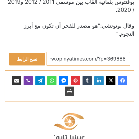
يوفنتوس بثمانية ألقاب بين موسمي 2011 / 2012 و2019
/ 2020.
وقال بونوتشي:”هو مصدر للفخر أن تكون مع أبرز
النجوم.”
نسخ الرابط