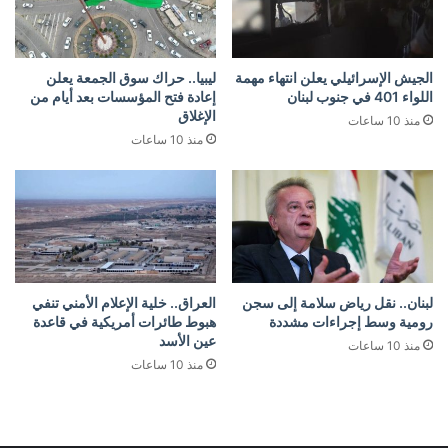
الجيش الإسرائيلي يعلن انتهاء مهمة
ليبيا.. حراك سوق الجمعة يعلن
اللواء 401 في جنوب لبنان
إعادة فتح المؤسسات بعد أيام من
الإغلاق
منذ 10 ساعات
منذ 10 ساعات
لبنان.. نقل رياض سلامة إلى سجن
العراق.. خلية الإعلام الأمني تنفي
رومية وسط إجراءات مشددة
هبوط طائرات أمريكية في قاعدة
عين الأسد
منذ 10 ساعات
منذ 10 ساعات