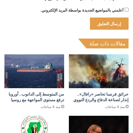
أعلمني بالمواضيع الجديدة بواسطة البريد الإلكتروني.
مقالات ذات صلة
حرائق فرنسا تحاصر «رافال»..
من المتوسط إلى الدانوب.. أوروبا
إنذار لصناعة الدفاع والردع النووي
ترفع مستوى المواجهة مع روسيا
منذ 4 ساعات
منذ 4 ساعات