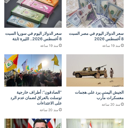
سعر الدولار اليوم في مصر السبت
سعر الدولار اليوم في سوريا السبت
8 أغسطس 2026
8 أغسطس 2026.. الليرة ثابتة
منذ 19 ساعة
منذ 19 ساعة
الجيش اليمني يرد على هجمات
“الصادقون”: أطراف خارجية
معسكرات مأرب
توسلت بالعراق لضمان عدم الرد
على الاعتداءات
منذ 20 ساعة
منذ 20 ساعة