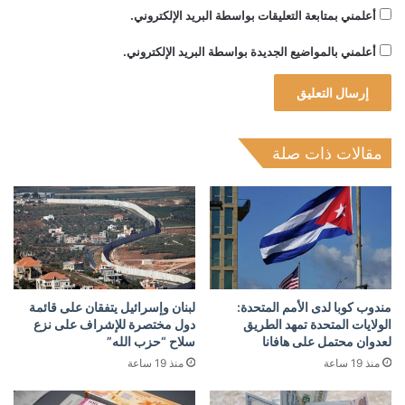
أعلمني بمتابعة التعليقات بواسطة البريد الإلكتروني.
أعلمني بالمواضيع الجديدة بواسطة البريد الإلكتروني.
مقالات ذات صلة
مندوب كوبا لدى الأمم المتحدة:
لبنان وإسرائيل يتفقان على قائمة
الولايات المتحدة تمهد الطريق
دول مختصرة للإشراف على نزع
لعدوان محتمل على هافانا
سلاح “حزب الله”
منذ 19 ساعة
منذ 19 ساعة