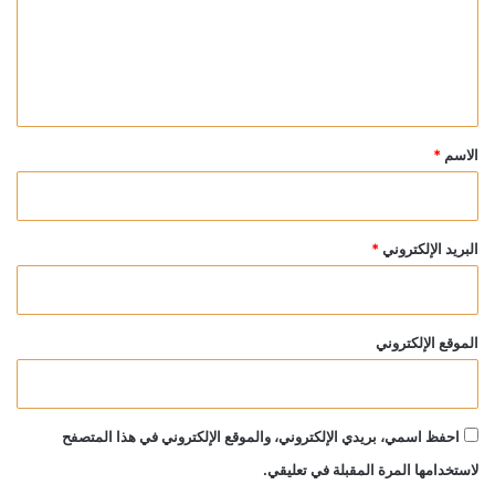
ع
ل
ي
ق
*
الاسم
*
البريد الإلكتروني
*
الموقع الإلكتروني
احفظ اسمي، بريدي الإلكتروني، والموقع الإلكتروني في هذا المتصفح
لاستخدامها المرة المقبلة في تعليقي.