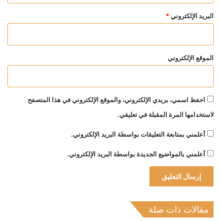
البريد الإلكتروني
*
الموقع الإلكتروني
احفظ اسمي، بريدي الإلكتروني، والموقع الإلكتروني في هذا المتصفح
لاستخدامها المرة المقبلة في تعليقي.
أعلمني بمتابعة التعليقات بواسطة البريد الإلكتروني.
أعلمني بالمواضيع الجديدة بواسطة البريد الإلكتروني.
مقالات ذات صلة