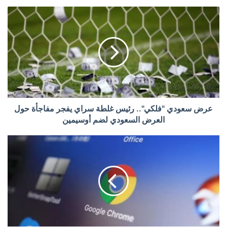
عرض سعودي "فلكي".. رئيس غلطة سراي يفجر مفاجأة حول
العرض السعودي لضم أوسيمين