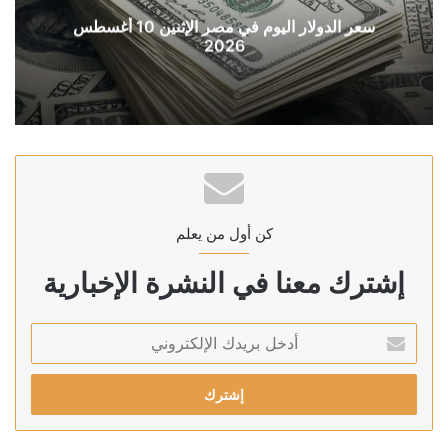
سعر الدولار اليوم في مصر الإثنين 10 أغسطس
2026
كن أول من يعلم
إشترك معنا في النشرة الإخبارية
أدخل
بريدك
الإلكتروني