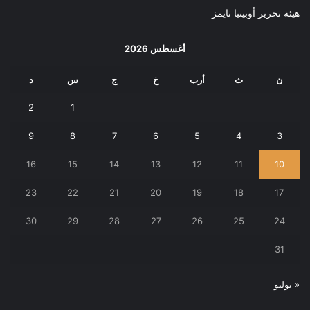
هيئة تحرير أوبينيا تايمز
أغسطس 2026
ن
ث
أرب
خ
ج
س
د
2
1
9
8
7
6
5
4
3
16
15
14
13
12
11
10
23
22
21
20
19
18
17
30
29
28
27
26
25
24
31
« يوليو