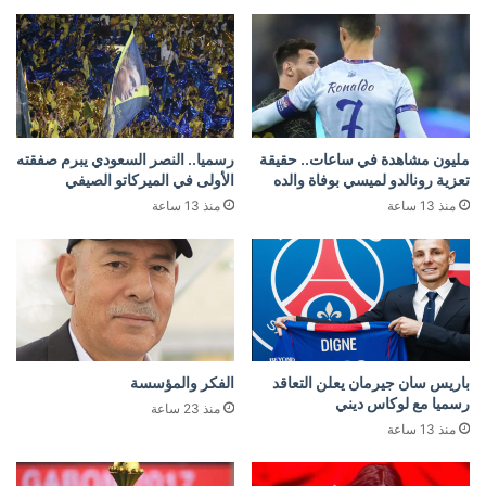
مليون مشاهدة في ساعات.. حقيقة
رسميا.. النصر السعودي يبرم صفقته
تعزية رونالدو لميسي بوفاة والده
الأولى في الميركاتو الصيفي
منذ 13 ساعة
منذ 13 ساعة
باريس سان جيرمان يعلن التعاقد
الفكر والمؤسسة
رسميا مع لوكاس ديني
منذ 23 ساعة
منذ 13 ساعة