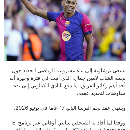
يسعى برشلونة إلى بناء مشروعه الرياضي الجديد حول
نجمه الشاب لامين جمال، الذي أثبت في فترة وجيزة أنه
أحد أهم ركائز الفريق، ما دفع النادي الكتالوني إلى بدء
مفاوضات لتجديد عقده.
وينتهي عقد نجم البرسا البالغ 17 عاما في يونيو 2026.
ووفقا لما أفاد به الصحفي سانتي أوفايي عبر برنامج El