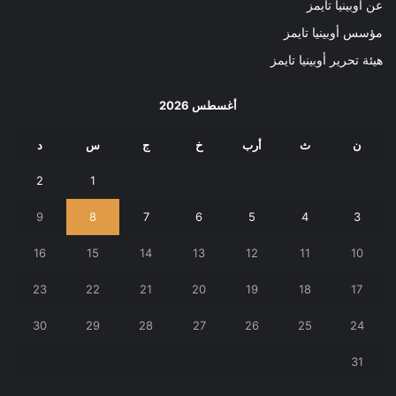
عن أوبينيا تايمز
مؤسس أوبينيا تايمز
هيئة تحرير أوبينيا تايمز
أغسطس 2026
ن
ث
أرب
خ
ج
س
د
2
1
9
8
7
6
5
4
3
16
15
14
13
12
11
10
23
22
21
20
19
18
17
30
29
28
27
26
25
24
31