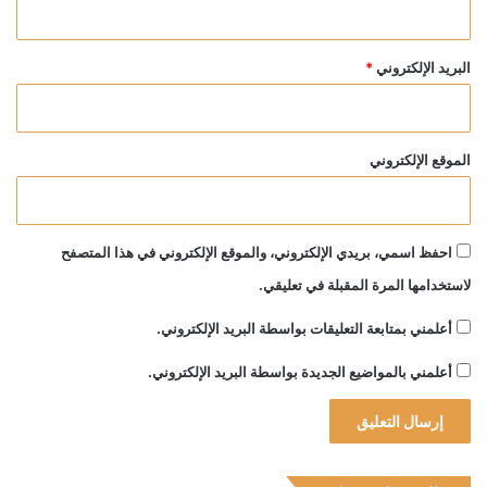
البريد الإلكتروني
*
الموقع الإلكتروني
احفظ اسمي، بريدي الإلكتروني، والموقع الإلكتروني في هذا المتصفح
لاستخدامها المرة المقبلة في تعليقي.
أعلمني بمتابعة التعليقات بواسطة البريد الإلكتروني.
أعلمني بالمواضيع الجديدة بواسطة البريد الإلكتروني.