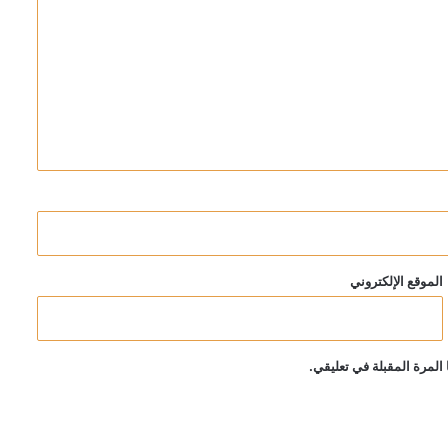
الموقع الإلكتروني
المرة المقبلة في تعليقي.