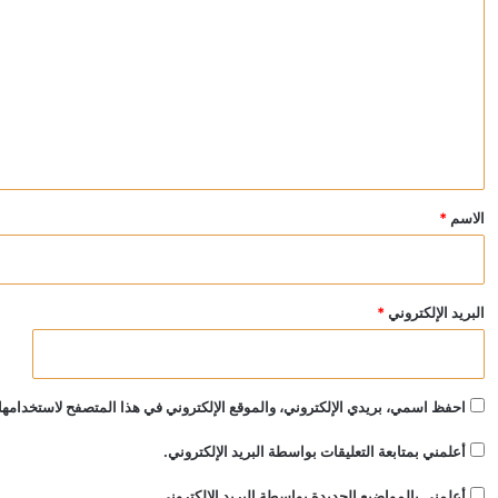
ل
ت
ع
ل
ي
ق
*
الاسم
*
البريد الإلكتروني
*
احفظ اسمي، بريدي الإلكتروني، والموقع الإلكتروني في هذا المتصفح لاستخدامها 
أعلمني بمتابعة التعليقات بواسطة البريد الإلكتروني.
أعلمني بالمواضيع الجديدة بواسطة البريد الإلكتروني.