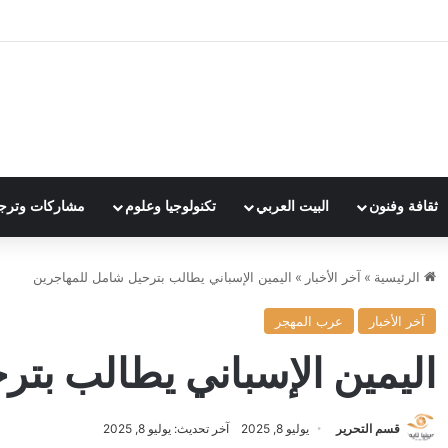
ثقافة وفنون
البيت العربي
تكنولوجيا وعلوم
مشاركات وترج
الرئيسية
»
آخر الأخبار
»
اليمين الإسباني يطالب بترحيل شامل للمهاجرين
آخر الأخبار
عرب المهجر
اليمين الإسباني يطالب بت
قسم التحرير
يوليو 8, 2025
آخر تحديث: يوليو 8, 2025