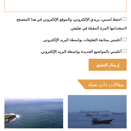
احفظ اسمي، بريدي الإلكتروني، والموقع الإلكتروني في هذا المتصفح
لاستخدامها المرة المقبلة في تعليقي.
أعلمني بمتابعة التعليقات بواسطة البريد الإلكتروني.
أعلمني بالمواضيع الجديدة بواسطة البريد الإلكتروني.
مقالات ذات صلة