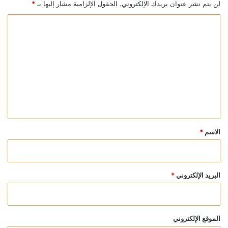
لن يتم نشر عنوان بريدك الإلكتروني.
الحقول الإلزامية مشار إليها بـ
*
ا
ل
ت
ع
ل
ي
ق
*
الاسم
*
البريد الإلكتروني
*
الموقع الإلكتروني