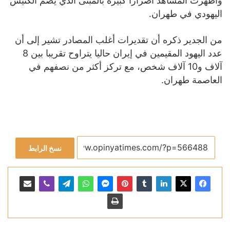
وأظهرت المشاهد أضرارا كبيرة بالمبنى الذي يضم الكنيس
اليهودي في طهران.
من الجدير ذكره أن تقديرات أغلب المصادر تشير إلى أن
عدد اليهود المقيمين في إيران حاليا يتراوح تقريبا بين 8
آلاف و10 آلاف شخص، مع تركز أكثر من نصفهم في
العاصمة طهران.
نسخ الرابط