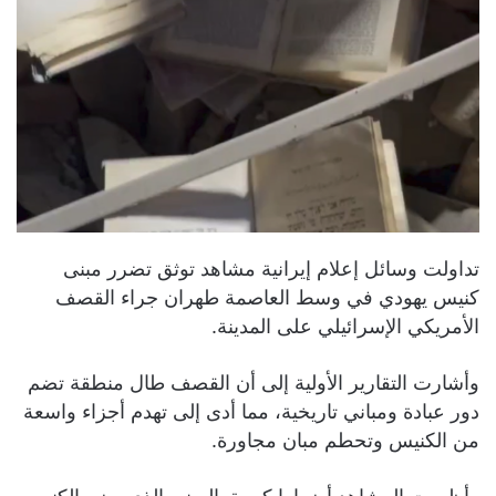
تداولت وسائل إعلام إيرانية مشاهد توثق تضرر مبنى
كنيس يهودي في وسط العاصمة طهران جراء القصف
الأمريكي الإسرائيلي على المدينة.
وأشارت التقارير الأولية إلى أن القصف طال منطقة تضم
دور عبادة ومباني تاريخية، مما أدى إلى تهدم أجزاء واسعة
من الكنيس وتحطم مبان مجاورة.