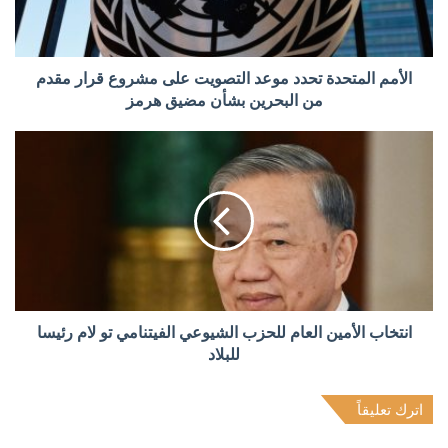
الأمم المتحدة تحدد موعد التصويت على مشروع قرار مقدم
من البحرين بشأن مضيق هرمز
انتخاب الأمين العام للحزب الشيوعي الفيتنامي تو لام رئيسا
للبلاد
اترك تعليقاً