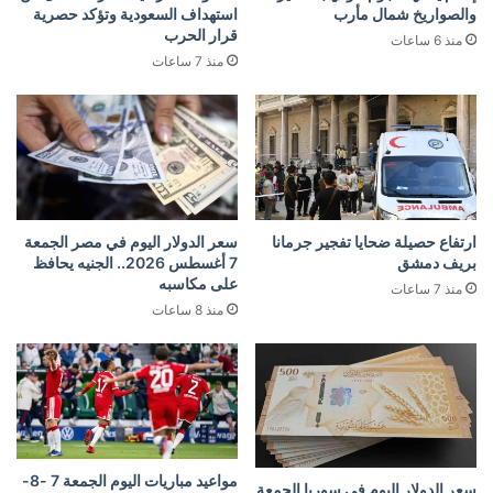
والصواريخ شمال مأرب
استهداف السعودية وتؤكد حصرية
قرار الحرب
منذ 6 ساعات
منذ 7 ساعات
ارتفاع حصيلة ضحايا تفجير جرمانا
سعر الدولار اليوم في مصر الجمعة
بريف دمشق
7 أغسطس 2026.. الجنيه يحافظ
على مكاسبه
منذ 7 ساعات
منذ 8 ساعات
مواعيد مباريات اليوم الجمعة 7 -8-
سعر الدولار اليوم في سوريا الجمعة