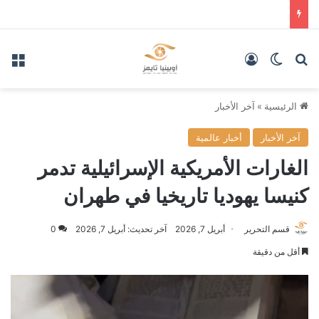
بحث عن
الوضع المظلم
تسجيل الدخول
الق
الرئيسية
»
آخر الأخبار
آخر الأخبار
أخبار عالمية
الغارات الأمريكية الإسرائيلية تدمر
كنيسا يهوديا تاريخيا في طهران
قسم التحرير
أبريل 7, 2026
آخر تحديث: أبريل 7, 2026
0
أقل من دقيقة