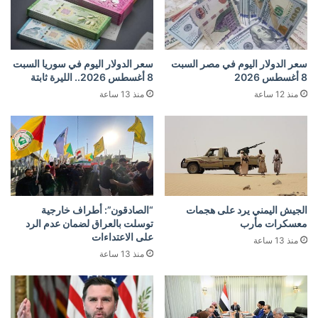
سعر الدولار اليوم في مصر السبت
سعر الدولار اليوم في سوريا السبت
8 أغسطس 2026
8 أغسطس 2026.. الليرة ثابتة
منذ 12 ساعة
منذ 13 ساعة
الجيش اليمني يرد على هجمات
“الصادقون”: أطراف خارجية
معسكرات مأرب
توسلت بالعراق لضمان عدم الرد
على الاعتداءات
منذ 13 ساعة
منذ 13 ساعة