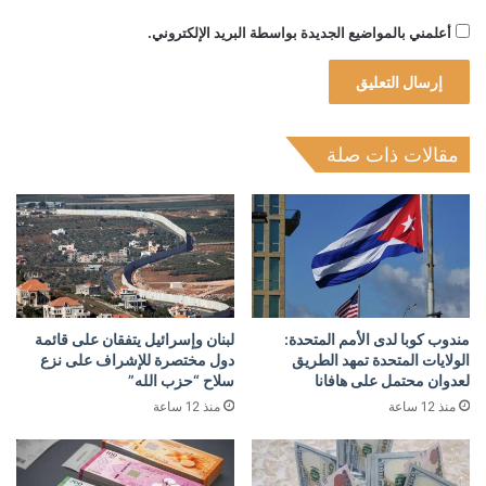
أعلمني بالمواضيع الجديدة بواسطة البريد الإلكتروني.
مقالات ذات صلة
مندوب كوبا لدى الأمم المتحدة:
لبنان وإسرائيل يتفقان على قائمة
الولايات المتحدة تمهد الطريق
دول مختصرة للإشراف على نزع
لعدوان محتمل على هافانا
سلاح “حزب الله”
منذ 12 ساعة
منذ 12 ساعة