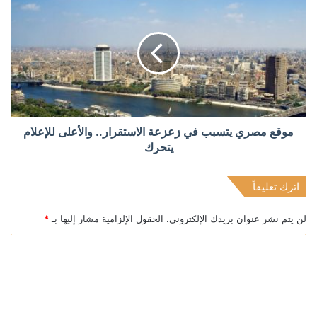
موقع مصري يتسبب في زعزعة الاستقرار.. والأعلى للإعلام
يتحرك
اترك تعليقاً
لن يتم نشر عنوان بريدك الإلكتروني.
الحقول الإلزامية مشار إليها بـ
*
ا
ل
ت
ع