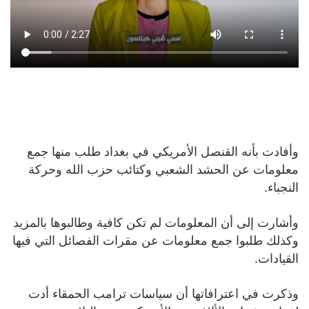
وأفادت بأنه القنصل الأمريكي في بغداد طلب منها جمع
معلومات عن الحشد الشعبي وكتائب حزب الله وحركة
النجباء.
وأشارت إلى أن المعلومات لم تكن كافية وطالبوها بالمزيد
وكذلك طلبوا جمع معلومات عن مقرات الفصائل التي فيها
القيادات.
وذكرت في اعترافاتها أن سياسات ترامب الحمقاء أدت