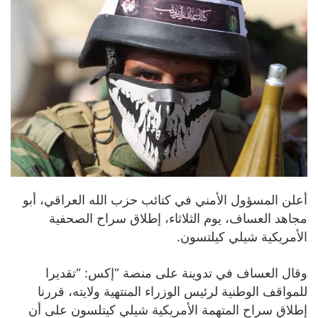
أعلن المسؤول الأمني في كتائب حزب الله العراقي، أبو
مجاهد العساف، يوم الثلاثاء، إطلاق سراح الصحفية
الأمريكية شيلي كيلتسون.
وقال العساف في تدوينة على منصة “إكس: “تقديرا
للمواقف الوطنية لرئيس الوزراء المنتهية ولايته، قررنا
إطلاق سراح المتهمة الأمريكية شيلي كيتلسون على أن