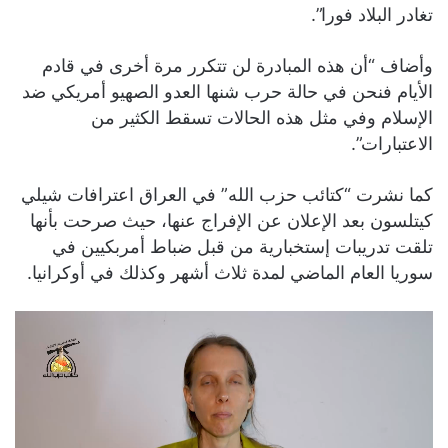
تغادر البلاد فورا”.
وأضاف “أن هذه المبادرة لن تتكرر مرة أخرى في قادم
الأيام فنحن في حالة حرب شنها العدو الصهيو أمريكي ضد
الإسلام وفي مثل هذه الحالات تسقط الكثير من
الاعتبارات”.
كما نشرت “كتائب حزب الله” في العراق اعترافات شيلي
كيتلسون بعد الإعلان عن الإفراج عنها، حيث صرحت بأنها
تلقت تدريبات إستخبارية من قبل ضباط أمربكيين في
سوريا العام الماضي لمدة ثلاث أشهر وكذلك في أوكرانيا.