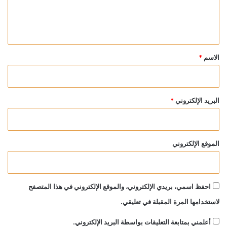
ل
ي
ق
*
الاسم
*
البريد الإلكتروني
*
الموقع الإلكتروني
احفظ اسمي، بريدي الإلكتروني، والموقع الإلكتروني في هذا المتصفح
لاستخدامها المرة المقبلة في تعليقي.
أعلمني بمتابعة التعليقات بواسطة البريد الإلكتروني.