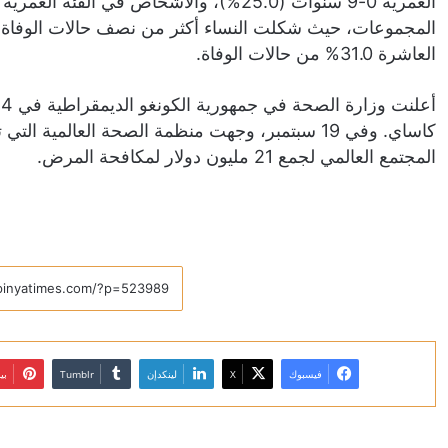
العاشرة 31.0% من حالات الوفاة.
كاساي. وفي 19 سبتمبر، وجهت منظمة الصحة العالمية ا
المجتمع العالمي لجمع 21 مليون دولار لمكافحة المرض.
فيسبوك
X
لينكدإن
بي