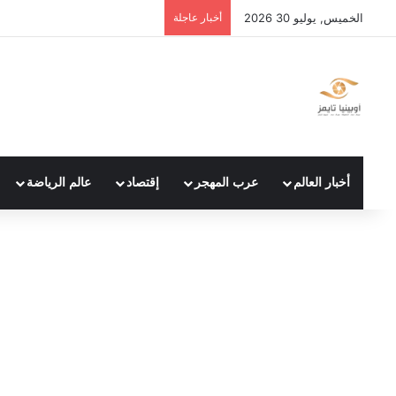
الخميس, يوليو 30 2026
أخبار عاجلة
أخبار العالم
عرب المهجر
إقتصاد
عالم الرياضة