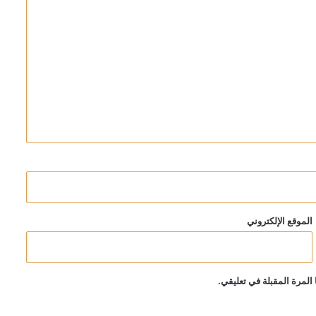
الموقع الإلكتروني
المرة المقبلة في تعليقي.