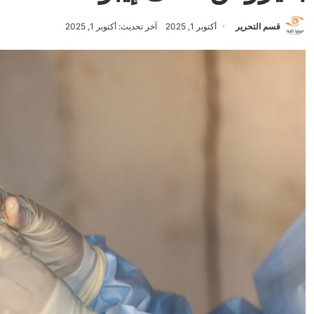
قسم التحرير
أكتوبر 1, 2025
آخر تحديث: أكتوبر 1, 2025