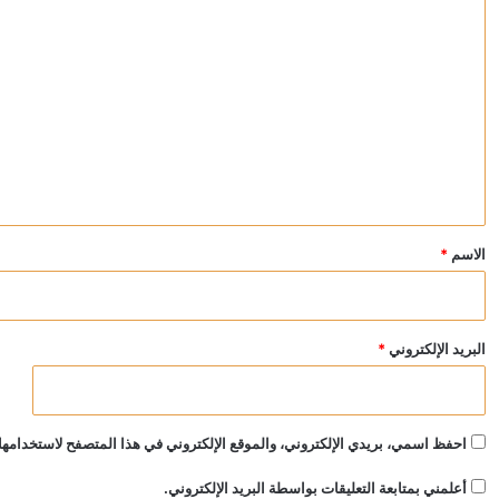
ا
ل
ت
ع
ل
ي
ق
*
الاسم
*
البريد الإلكتروني
*
احفظ اسمي، بريدي الإلكتروني، والموقع الإلكتروني في هذا المتصفح لاستخدامها 
أعلمني بمتابعة التعليقات بواسطة البريد الإلكتروني.