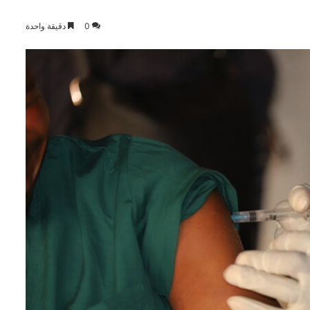
0
دقيقة واحدة