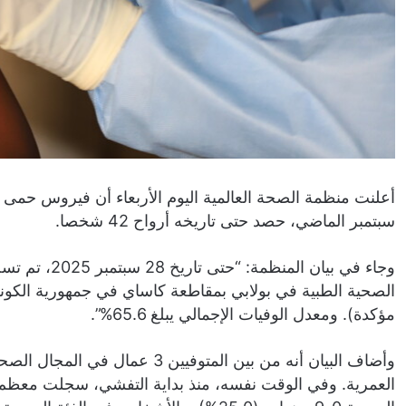
أعلنت منظمة الصحة العالمية اليوم الأربعاء أن فيروس حمى 
سبتمبر الماضي، حصد حتى تاريخه أرواح 42 شخصا.
مؤكدة). ومعدل الوفيات الإجمالي يبلغ 65.6%”.
وأضاف البيان أنه من بين المتوفيي