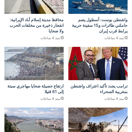
واشنطن بوست: أسطول يضم
محافظ مدينة إسلام آباد الإيرانية:
حاملتي طائرات و15 سفينة حربية
انفجار ذخيرة من مخلفات الحرب
يرابط قرب إيران
ولا ضحايا
منذ 4 ساعات
منذ 4 ساعات
ترامب يجدد تأكيد اعتراف واشنطن
ارتفاع حصيلة ضحايا مهاجري سبتة
بمغربية الصحراء
إلى 61 قتيلا
منذ 4 ساعات
منذ 4 ساعات