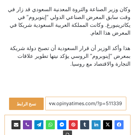
وكان وزير الصناعة والثروة المعدنية السعودي قد زار في
وقت سابق المعرض الصناعي الدولي “إينوبروم” في
يكاترينبورغ. وكانت المملكة العربية السعودية شريكا في
المعرض هذا العام.
هذا وأكد الوزير أن قرار السعودية أن تصبح دولة شريكة
بمعرض “إينوبروم” الروسي يؤكد نيتها تطوير علاقات
التجارة والاقتصاد مع روسيا.
نسخ الرابط