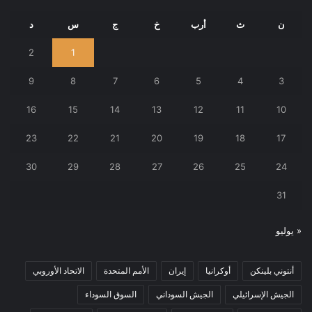
ن
ث
أرب
خ
ج
س
د
2
1
9
8
7
6
5
4
3
16
15
14
13
12
11
10
23
22
21
20
19
18
17
30
29
28
27
26
25
24
31
« يوليو
أنتوني بلينكن
أوكرانيا
إيران
الأمم المتحدة
الاتحاد الأوروبي
الجيش الإسرائيلي
الجيش السوداني
السوق السوداء