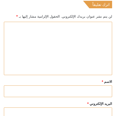
اترك تعليقاً
لن يتم نشر عنوان بريدك الإلكتروني.
الحقول الإلزامية مشار إليها بـ
*
ا
ل
ت
ع
ل
ي
ق
*
الاسم
*
البريد الإلكتروني
*