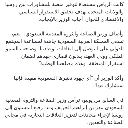
كانت الرياض مستعدة لتوفير منصة للمشاورات بين روسيا
والولايات المتحدة بهدف تحقيق الاستقرار السياسي
والاقتصادي للحوار، أجاب الوزير بالإيجاب.
وأضاف وزير الصناعة والثروة المعدنية السعودي: “نعم،
تسعى المملكة العربية السعودية جاهدة لمساعدة المجتمع
الدولي على التوصل إلى اتفاقات. وقيادتنا، وصاحب السمو
الملكي وولي العهد، يبذلون قصارى جهدهم لضمان
استقرار المنطقة، وهذه مصلحتنا الوطنية”.
وأكد الوزير أن “أي جهود تعتبرها السعودية مفيدة فإنها
ستشارك فيها”.
في السابع من يوليو، ترأس وزير الصناعة والثروة المعدنية
السعودي بندر بن إبراهيم الخريف وفدا رفيع المستوى إلى
روسيا لإجراء محادثات لتعزيز العلاقات التجارية في مجالي
الصناعة والتعدين.