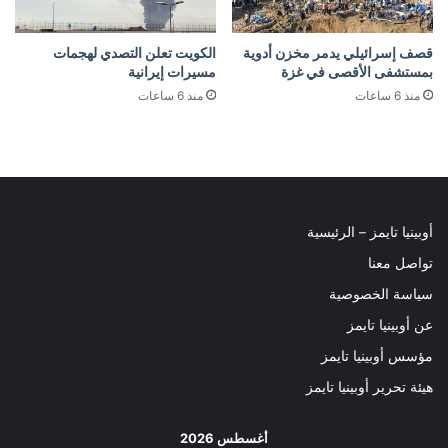
قصف إسرائيلي يدمر مخزن أدوية
الكويت تعلن التصدي لهجمات
بمستشفى الأقصى في غزة
مسيرات إيرانية
منذ 6 ساعات
منذ 6 ساعات
أوبينيا تايمز – الرئيسية
تواصل معنا
سياسة الخصوصية
عن أوبينيا تايمز
مؤسس أوبينيا تايمز
هيئة تحرير أوبينيا تايمز
أغسطس 2026