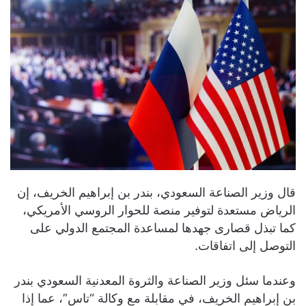
قال وزير الصناعة السعودي، بندر بن إبراهيم الخريف، إن
الرياض مستعدة لتوفير منصة للحوار الروسي الأمريكي،
كما تبذل قصارى جهدها لمساعدة المجتمع الدولي على
التوصل إلى اتفاقات.
وعندما سئل وزير الصناعة والثروة المعدنية السعودي بندر
بن إبراهيم الخريف، في مقابلة مع وكالة “تاس”، عما إذا