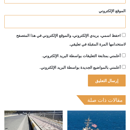
الموقع الإلكتروني
احفظ اسمي، بريدي الإلكتروني، والموقع الإلكتروني في هذا المتصفح
لاستخدامها المرة المقبلة في تعليقي.
أعلمني بمتابعة التعليقات بواسطة البريد الإلكتروني.
أعلمني بالمواضيع الجديدة بواسطة البريد الإلكتروني.
مقالات ذات صلة