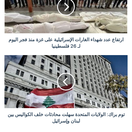
ارتفاع عدد شهداء الغارات الإسرائيلية على غزة منذ فجر اليوم
لـ 26 فلسطينيا
توم براك: الولايات المتحدة سهلت محادثات خلف الكواليس بين
لبنان وإسرائيل