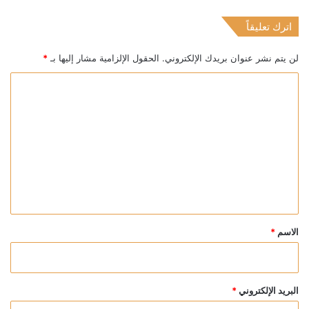
اترك تعليقاً
لن يتم نشر عنوان بريدك الإلكتروني.
الحقول الإلزامية مشار إليها بـ
*
ا
ل
ت
ع
ل
ي
ق
*
الاسم
*
البريد الإلكتروني
*