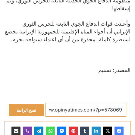
منظومة الدفاع الجوي الحديثة التابعة للحرس الثوري، وتم
إسقاطها.
وأعلنت قوات الدفاع الجوي التابعة للحرس الثوري
الإيراني أن أجواء المياه الإقليمية للجمهورية الإيرانية تخضع
لسيطرة كاملة، محذرة من أن أي اعتداء سيواجه بحزم.
المصدر: تسنيم
نسخ الرابط