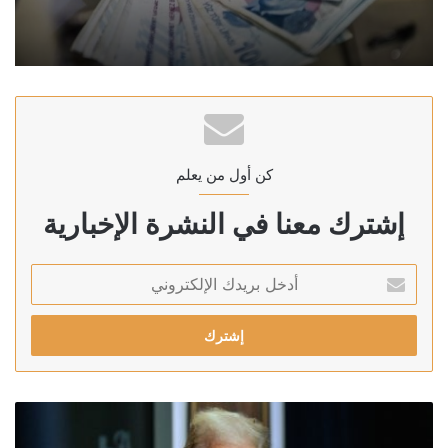
كن أول من يعلم
إشترك معنا في النشرة الإخبارية
أدخل
بريدك
الإلكتروني