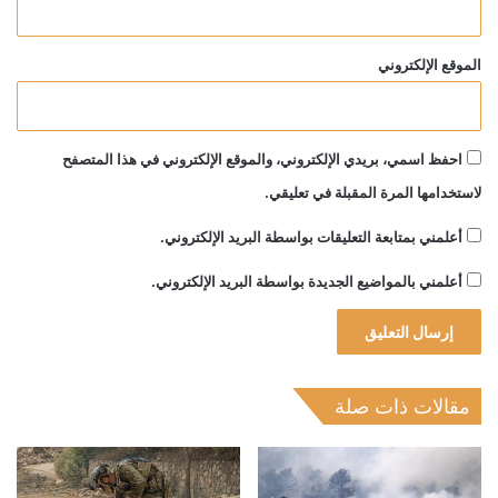
الموقع الإلكتروني
احفظ اسمي، بريدي الإلكتروني، والموقع الإلكتروني في هذا المتصفح
لاستخدامها المرة المقبلة في تعليقي.
أعلمني بمتابعة التعليقات بواسطة البريد الإلكتروني.
أعلمني بالمواضيع الجديدة بواسطة البريد الإلكتروني.
مقالات ذات صلة