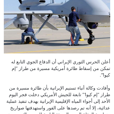
أعلن الحرس الثوري الإيراني أن الدفاع الجوي التابع له
تمكن من إسقاط طائرة أمريكية مسيرة من طراز “إم
كيو1”.
وأفادت وكالة أنباء تسنيم الإيرانية بأن طائرة مسيرة من
طراز “إم كيو1” تابعة للجيش الأمريكي دخلت فجر اليوم
الأحد إلى أجواء المياه الإقليمية الإيرانية بهدف تنفيذ عملية
عدائية، إلا أنه تم رصدها على الفور واستهدفتها صواريخ