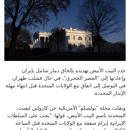
جدد البيت الأبيض تهديده بإلحاق دمار شامل بإيران
وإعادتها إلى “العصر الحجري”، في حال فشلت طهران
في التوصل إلى اتفاق مع الولايات المتحدة قبل انتهاء مهلة
الإنذار المحددة.
ونقلت مجلة “بوليتيكو” الأمريكية عن كارولين ليفيت،
المتحدثة باسم البيت الأبيض، قولها: “يجب على السلطات
الإيرانية إبرام صفقة مع الولايات المتحدة قبل الساعة