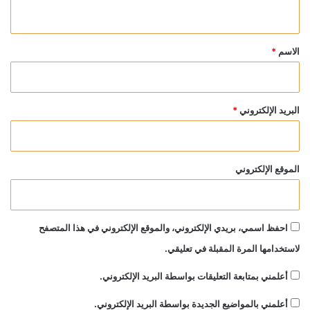
ي
ق
*
الاسم
*
البريد الإلكتروني
*
الموقع الإلكتروني
احفظ اسمي، بريدي الإلكتروني، والموقع الإلكتروني في هذا المتصفح
لاستخدامها المرة المقبلة في تعليقي.
أعلمني بمتابعة التعليقات بواسطة البريد الإلكتروني.
أعلمني بالمواضيع الجديدة بواسطة البريد الإلكتروني.