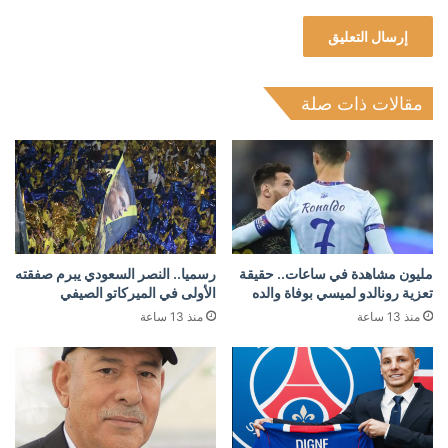
مقالات ذات صلة
مليون مشاهدة في ساعات.. حقيقة
رسميا.. النصر السعودي يبرم صفقته
تعزية رونالدو لميسي بوفاة والده
الأولى في الميركاتو الصيفي
منذ 13 ساعة
منذ 13 ساعة