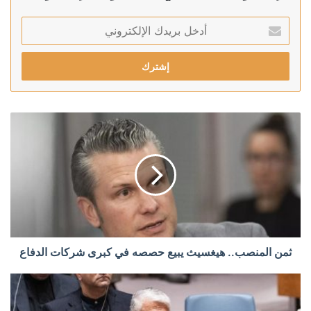
أدخل
بريدك
الإلكتروني
ثمن المنصب.. هيغسيث يبيع حصصه في كبرى شركات الدفاع