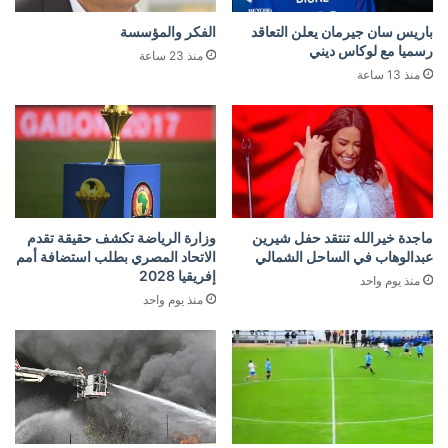
باريس سان جيرمان يعلن التعاقد
الفكر والمؤسسة
رسميا مع لوكاس ديني
منذ 23 ساعة
منذ 13 ساعة
ماجدة خيرالله تنتقد حفل شيرين
وزارة الرياضة تكشف حقيقة تقدم
عبدالوهاب في الساحل الشمالي
الاتحاد المصري بطلب استضافة أمم
إفريقيا 2028
منذ يوم واحد
منذ يوم واحد