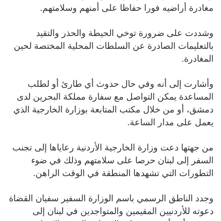
مغادرة أراضيه فورا حفاظا على أمنهم وسلامتهم.
وشددت على ضرورة توخي الحيطة والحذر والتقيد
بالتعليمات الصادرة عن السلطات المحلية المختصة لحين
المغادرة.
وأشارت إلى أنه وفي حال حدوث أي طارئ أو لطلب
المساعدة يمكن التواصل مع سفارة مملكة البحرين لدى
دمشق، أو من خلال مكتب المتابعة بوزارة الخارجية الذي
يعمل على مدار الساعة.
من جهتها دعت وزارة الخارجية الأردنية رعاياها إلى تجنب
السفر إلى لبنان حرصا على سلامتهم وذلك في ضوء
التطورات التي تشهدها المنطقة في الوقت الراهن.
‏وجدد الناطق الرسمي باسم الوزارة السفير سفيان القضاة
دعوته للأردنيين المقيمين والمتواجدين في لبنان إلى