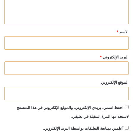
ل
ي
ق
*
الاسم
*
البريد الإلكتروني
*
الموقع الإلكتروني
احفظ اسمي، بريدي الإلكتروني، والموقع الإلكتروني في هذا المتصفح
لاستخدامها المرة المقبلة في تعليقي.
أعلمني بمتابعة التعليقات بواسطة البريد الإلكتروني.