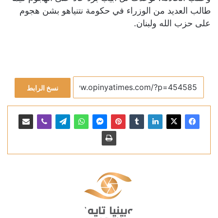
طالب العديد من الوزراء في حكومة نتنياهو بشن هجوم
على حزب الله ولبنان.
نسخ الرابط