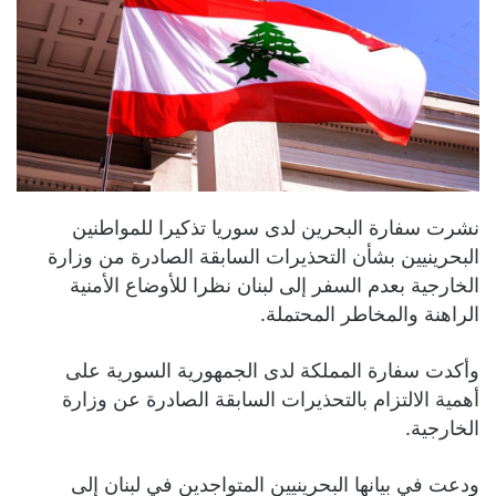
نشرت سفارة البحرين لدى سوريا تذكيرا للمواطنين
البحرينيين بشأن التحذيرات السابقة الصادرة من وزارة
الخارجية بعدم السفر إلى لبنان نظرا للأوضاع الأمنية
الراهنة والمخاطر المحتملة.
وأكدت سفارة المملكة لدى الجمهورية السورية على
أهمية الالتزام بالتحذيرات السابقة الصادرة عن وزارة
الخارجية.
ودعت في بيانها البحرينيين المتواجدين في لبنان إلى