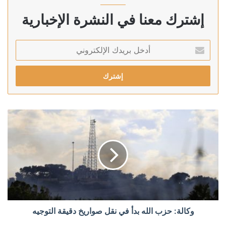
إشترك معنا في النشرة الإخبارية
أدخل
بريدك
الإلكتروني
وكالة: حزب الله بدأ في نقل صواريخ دقيقة التوجيه