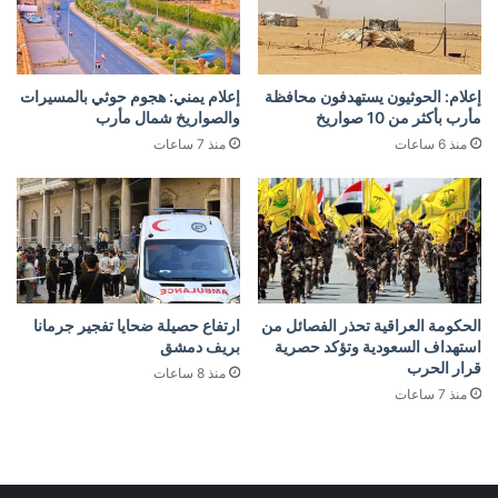
إعلام: الحوثيون يستهدفون محافظة
إعلام يمني: هجوم حوثي بالمسيرات
مأرب بأكثر من 10 صواريخ
والصواريخ شمال مأرب
منذ 6 ساعات
منذ 7 ساعات
الحكومة العراقية تحذر الفصائل من
ارتفاع حصيلة ضحايا تفجير جرمانا
استهداف السعودية وتؤكد حصرية
بريف دمشق
قرار الحرب
منذ 8 ساعات
منذ 7 ساعات