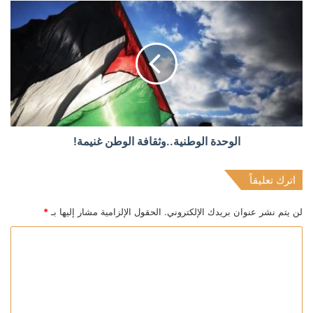
الوحدة الوطنية..وثقافة الوطن غنيمة!
اترك تعليقاً
لن يتم نشر عنوان بريدك الإلكتروني.
الحقول الإلزامية مشار إليها بـ
*
ا
ل
ت
ع