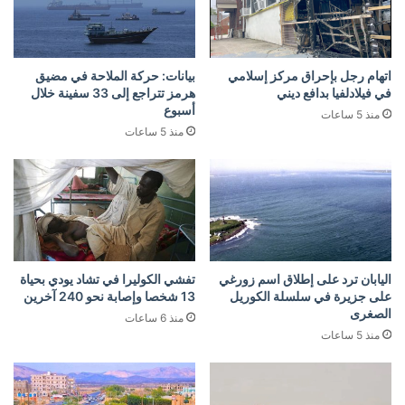
اتهام رجل بإحراق مركز إسلامي
بيانات: حركة الملاحة في مضيق
في فيلادلفيا بدافع ديني
هرمز تتراجع إلى 33 سفينة خلال
أسبوع
منذ 5 ساعات
منذ 5 ساعات
اليابان ترد على إطلاق اسم زورغي
تفشي الكوليرا في تشاد يودي بحياة
على جزيرة في سلسلة الكوريل
13 شخصا وإصابة نحو 240 آخرين
الصغرى
منذ 6 ساعات
منذ 5 ساعات