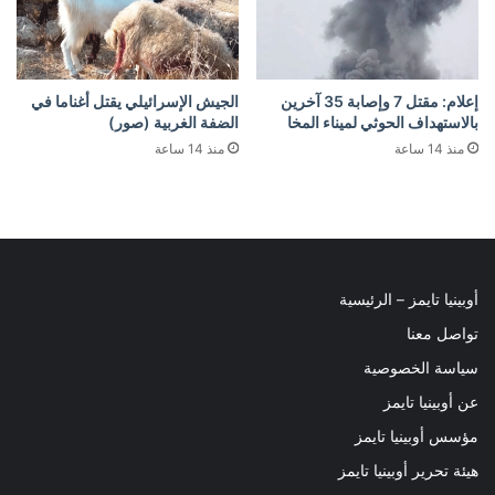
إعلام: مقتل 7 وإصابة 35 آخرين
الجيش الإسرائيلي يقتل أغناما في
بالاستهداف الحوثي لميناء المخا
الضفة الغربية (صور)
منذ 14 ساعة
منذ 14 ساعة
أوبينيا تايمز – الرئيسية
تواصل معنا
سياسة الخصوصية
عن أوبينيا تايمز
مؤسس أوبينيا تايمز
هيئة تحرير أوبينيا تايمز