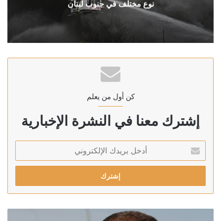
نوع مختلف في جنوب لبنان
كن أول من يعلم
إشترك معنا في النشرة الإخبارية
أدخل
بريدك
الإلكتروني