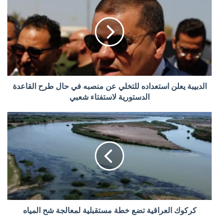
الدبيبة يعلن استعداده للتخلي عن منصبه في حال طرح القاعدة
الدستورية لاستفتاء شعبي
كركوك العراقية تضع خطة مستقبلية لمعالجة شح المياه