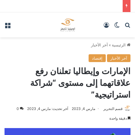
بحث عن
الوضع المظلم
تسجيل الدخول
الق
الرئيسية
»
آخر الأخبار
آخر الأخبار
إقتصاد
الإمارات وإيطاليا تعلنان رفع
علاقاتهما إلى مستوى “شراكة
استراتيجية”
قسم التحرير
مارس 4, 2023
آخر تحديث: مارس 4, 2023
0
دقيقة واحدة