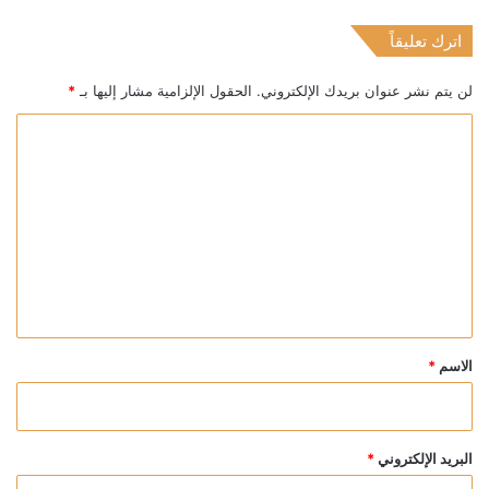
اترك تعليقاً
لن يتم نشر عنوان بريدك الإلكتروني.
الحقول الإلزامية مشار إليها بـ
*
ا
ل
ت
ع
ل
ي
ق
*
الاسم
*
البريد الإلكتروني
*