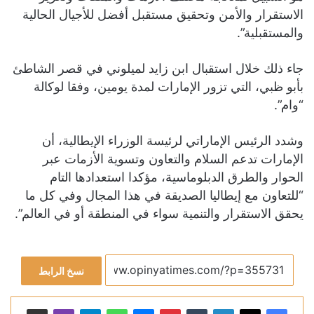
الاستقرار والأمن وتحقيق مستقبل أفضل للأجيال الحالية
والمستقبلية”.‏
جاء ذلك خلال استقبال ابن زايد لميلوني في قصر الشاطئ
بأبو ظبي، التي تزور الإمارات لمدة يومين، وفقا لوكالة
“وام”.
وشدد الرئيس الإماراتي لرئيسة الوزراء الإيطالية، أن
الإمارات تدعم السلام والتعاون وتسوية الأزمات عبر
الحوار والطرق الدبلوماسية، مؤكدا استعدادها التام
“للتعاون مع إيطاليا الصديقة في هذا المجال وفي كل ما
يحقق الاستقرار والتنمية سواء في المنطقة أو في العالم”.
نسخ الرابط