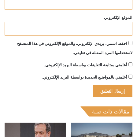
الموقع الإلكتروني
احفظ اسمي، بريدي الإلكتروني، والموقع الإلكتروني في هذا المتصفح
لاستخدامها المرة المقبلة في تعليقي.
أعلمني بمتابعة التعليقات بواسطة البريد الإلكتروني.
أعلمني بالمواضيع الجديدة بواسطة البريد الإلكتروني.
مقالات ذات صلة