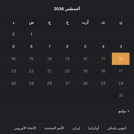
أغسطس 2026
ن
ث
أرب
خ
ج
س
د
2
1
9
8
7
6
5
4
3
16
15
14
13
12
11
10
23
22
21
20
19
18
17
30
29
28
27
26
25
24
31
« يوليو
أنتوني بلينكن
أوكرانيا
إيران
الأمم المتحدة
الاتحاد الأوروبي