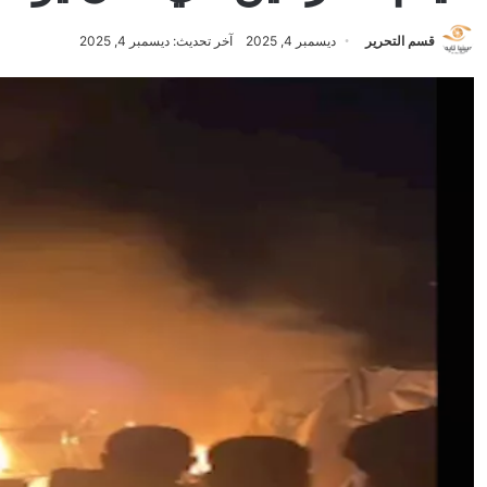
قسم التحرير
ديسمبر 4, 2025
آخر تحديث: ديسمبر 4, 2025