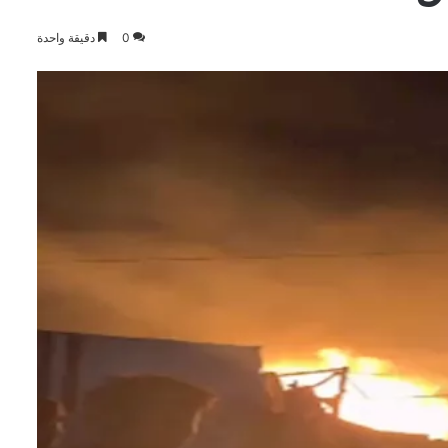
0
دقيقة واحدة