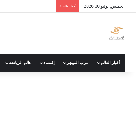
الخميس, يوليو 30 2026
أخبار عاجلة
أخبار العالم
عرب المهجر
إقتصاد
عالم الرياضة