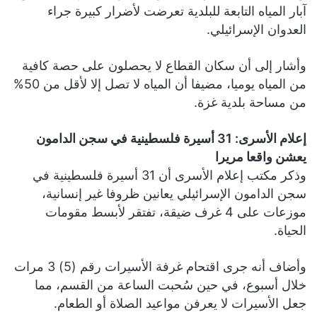
آبار المياه التابعة للبلدية تعرضت لأضرار كبيرة جراء
العدوان الإسرائيلي.
وأشار إلى أن سكان القطاع لا يحصلون على حصة كافية
من المياه يوميا، مضيفا أن المياه لا تصل إلا لأقل من 50%
من مساحة بلدية غزة.
إعلام الأسرى: 31 أسيرة فلسطينية في سجن الدامون
يعشن واقعا مريرا
وذكر مكتب إعلام الأسرى أن 31 أسيرة فلسطينية في
سجن الدامون الإسرائيلي يعانين ظروفا غير إنسانية،
موزعات على 4 غرف ضيقة، تفتقر لأبسط مقومات
الحياة.
وأضاف أنه جرى اقتحام غرفة الأسيرات رقم (5) 3 مرات
خلال أسبوع، في حين سُحبت الساعة من القسم، مما
جعل الأسيرات لا يعرفن مواعيد الصلاة أو الطعام.