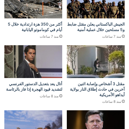
الجيش الباكستاني يعلن مقتل ضابط
أكثر من 350 هزة ارتدادية خلال 5
و5 مسلحين خلال عملية أمنية
أيام في كوماموتو اليابانية
منذ 7 ساعات
منذ 7 ساعات
مقتل 3 أشخاص وإصابة اثنين
أتال يعد بتعديل الدستور الفرنسي
آخرين في حادث إطلاق النار بولاية
لتشديد قيود الهجرة إذا فاز بالرئاسة
أيداهو الأمريكية
منذ 8 ساعات
منذ 8 ساعات