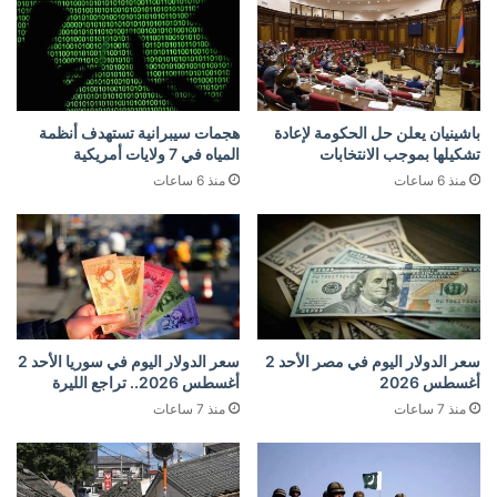
باشينيان يعلن حل الحكومة لإعادة
هجمات سيبرانية تستهدف أنظمة
تشكيلها بموجب الانتخابات
المياه في 7 ولايات أمريكية
منذ 6 ساعات
منذ 6 ساعات
سعر الدولار اليوم في مصر الأحد 2
سعر الدولار اليوم في سوريا الأحد 2
أغسطس 2026
أغسطس 2026.. تراجع الليرة
منذ 7 ساعات
منذ 7 ساعات