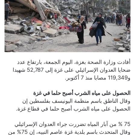
أفادت وزارة الصحة بغزة، اليوم الجمعة، بارتفاع عدد
ضحايا العدوان الإسرائيلي على غزة إلى 52,787 شهيدا
و119,349 مصابا منذ 7 أكتوبر.
الحصول على مياه الشرب أصبح حلما في غزة
وقال الناطق باسم منظمة اليونيسف بفلسطين إن
الحصول على مياه الشرب أصبح حلما في قطاع غزة.
75 % من آبار المياه تضررت جراء العدوان الإسرائيلي
وقال المتحدث باسم بلدية غزة عاصم النبيه، إن 75% من