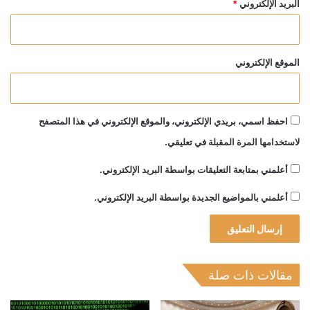
البريد الإلكتروني
*
الموقع الإلكتروني
احفظ اسمي، بريدي الإلكتروني، والموقع الإلكتروني في هذا المتصفح
لاستخدامها المرة المقبلة في تعليقي.
أعلمني بمتابعة التعليقات بواسطة البريد الإلكتروني.
أعلمني بالمواضيع الجديدة بواسطة البريد الإلكتروني.
مقالات ذات صلة