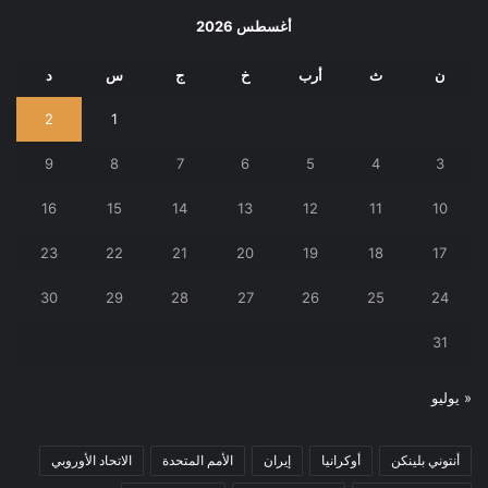
أغسطس 2026
ن
ث
أرب
خ
ج
س
د
2
1
9
8
7
6
5
4
3
16
15
14
13
12
11
10
23
22
21
20
19
18
17
30
29
28
27
26
25
24
31
« يوليو
أنتوني بلينكن
أوكرانيا
إيران
الأمم المتحدة
الاتحاد الأوروبي