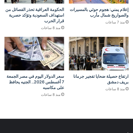
إعلام يمني: هجوم حوثي بالمسيرات
الحكومة العراقية تحذر الفصائل من
والصواريخ شمال مأرب
استهداف السعودية وتؤكد حصرية
قرار الحرب
منذ 7 ساعات
منذ 8 ساعات
ارتفاع حصيلة ضحايا تفجير جرمانا
سعر الدولار اليوم في مصر الجمعة
بريف دمشق
7 أغسطس 2026.. الجنيه يحافظ
على مكاسبه
منذ 8 ساعات
منذ 8 ساعات