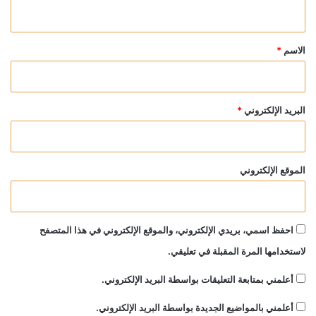
ي
ق
*
الاسم
*
البريد الإلكتروني
*
الموقع الإلكتروني
احفظ اسمي، بريدي الإلكتروني، والموقع الإلكتروني في هذا المتصفح
لاستخدامها المرة المقبلة في تعليقي.
أعلمني بمتابعة التعليقات بواسطة البريد الإلكتروني.
أعلمني بالمواضيع الجديدة بواسطة البريد الإلكتروني.