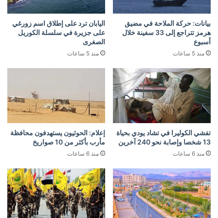
بيانات: حركة الملاحة في مضيق
اليابان ترد على إطلاق اسم زورغي
هرمز تتراجع إلى 33 سفينة خلال
على جزيرة في سلسلة الكوريل
أسبوع
الصغرى
منذ 5 ساعات
منذ 5 ساعات
تفشي الكوليرا في تشاد يودي بحياة
إعلام: الحوثيون يستهدفون محافظة
13 شخصا وإصابة نحو 240 آخرين
مأرب بأكثر من 10 صواريخ
منذ 6 ساعات
منذ 6 ساعات