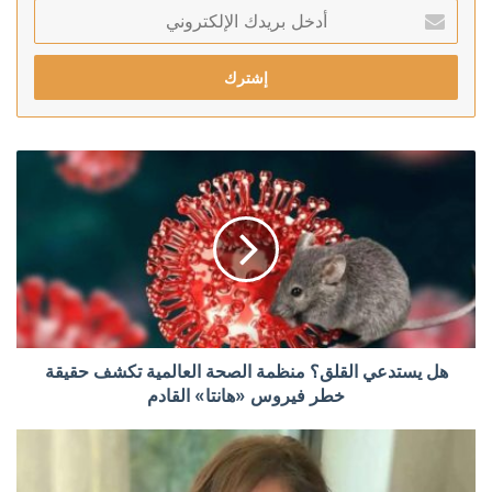
أدخل
بريدك
الإلكتروني
هل يستدعي القلق؟ منظمة الصحة العالمية تكشف حقيقة
خطر فيروس «هانتا» القادم