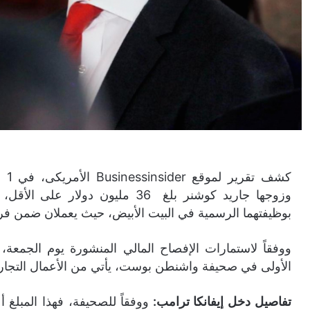
بوظيفتهما الرسمية في البيت الأبيض، حيث يعملان ضمن فر
الأولى في صحيفة واشنطن بوست، يأتي من الأعمال التجارية
تفاصيل دخل إيفانكا ترامب: