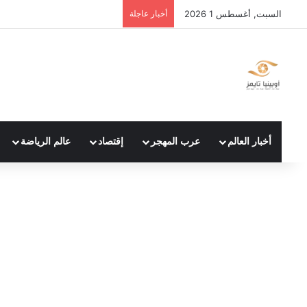
السبت, أغسطس 1 2026
أخبار عاجلة
أخبار العالم
عرب المهجر
إقتصاد
عالم الرياضة