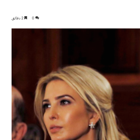
0
2 دقائق