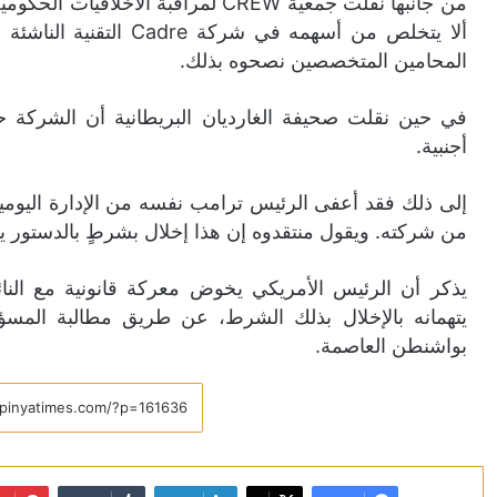
ألا يتخلص من أسهمه في 
المحامين المتخصصين نصحوه بذلك.
أجنبية.
إلى ذلك فقد أعفى الرئيس ترامب نفسه من الإدارة اليو
من شركته. ويقول منتقدوه إن هذا إخلال بشرطٍ بالدستور يح
يذكر أن الرئيس الأمريكي يخوض معركة قانونية مع النائبين
يتهمانه بالإخلال بذلك الشرط، عن طريق مطالبة المسؤ
بواشنطن العاصمة.