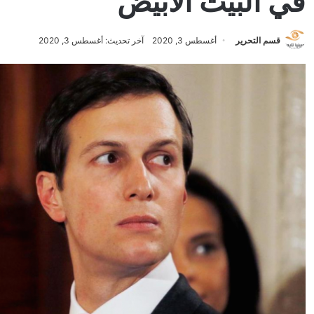
في البيت الأبيض
قسم التحرير
أغسطس 3, 2020
آخر تحديث: أغسطس 3, 2020