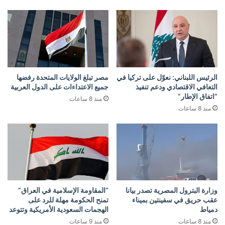
الرئيس اللبناني: نعوّل على تركيا في
مصر تبلغ الولايات المتحدة رفضها
التعافي الاقتصادي ودعم تنفيذ
جميع الاعتداءات على الدول العربية
“اتفاق الإطار”
منذ 8 ساعات
منذ 8 ساعات
وزارة البترول المصرية تصدر بيانا
“المقاومة الإسلامية في العراق”
عقب حريق في سفينتين بميناء
تمنح الحكومة مهلة للرد على
دمياط
الهجمات السعودية الأمريكية وتتوعد
منذ 8 ساعات
منذ 9 ساعات