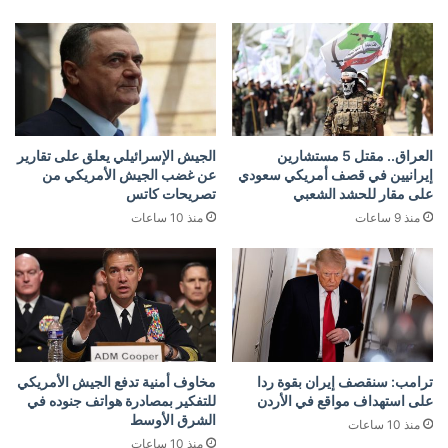
العراق.. مقتل 5 مستشارين
الجيش الإسرائيلي يعلق على تقارير
إيرانيين في قصف أمريكي سعودي
عن غضب الجيش الأمريكي من
على مقار للحشد الشعبي
تصريحات كاتس
منذ 9 ساعات
منذ 10 ساعات
ترامب: سنقصف إيران بقوة ردا
مخاوف أمنية تدفع الجيش الأمريكي
على استهداف مواقع في الأردن
للتفكير بمصادرة هواتف جنوده في
الشرق الأوسط
منذ 10 ساعات
منذ 10 ساعات