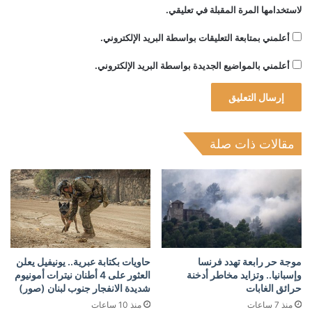
لاستخدامها المرة المقبلة في تعليقي.
أعلمني بمتابعة التعليقات بواسطة البريد الإلكتروني.
أعلمني بالمواضيع الجديدة بواسطة البريد الإلكتروني.
مقالات ذات صلة
موجة حر رابعة تهدد فرنسا
حاويات بكتابة عبرية.. يونيفيل يعلن
وإسبانيا.. وتزايد مخاطر أدخنة
العثور على 4 أطنان نيترات أمونيوم
حرائق الغابات
شديدة الانفجار جنوب لبنان (صور)
منذ 7 ساعات
منذ 10 ساعات