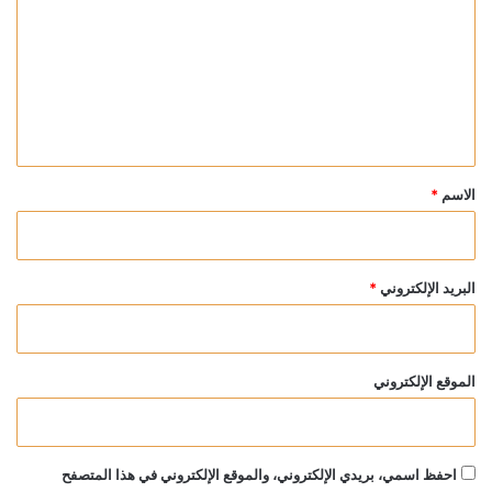
ت
ع
ل
ي
ق
*
الاسم
*
البريد الإلكتروني
*
الموقع الإلكتروني
احفظ اسمي، بريدي الإلكتروني، والموقع الإلكتروني في هذا المتصفح