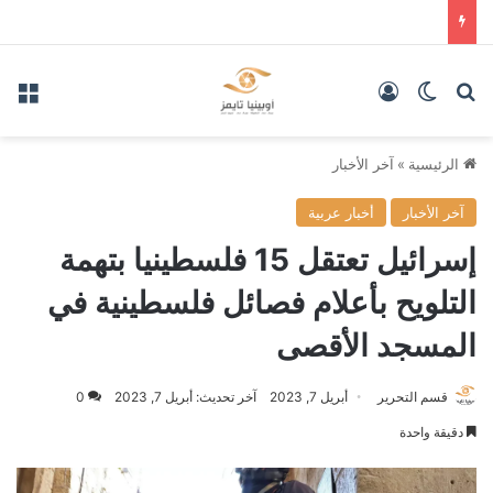
بحث عن
الوضع المظلم
تسجيل الدخول
الق
الرئيسية
»
آخر الأخبار
آخر الأخبار
أخبار عربية
إسرائيل تعتقل 15 فلسطينيا بتهمة
التلويح بأعلام فصائل فلسطينية في
المسجد الأقصى
قسم التحرير
أبريل 7, 2023
آخر تحديث: أبريل 7, 2023
0
دقيقة واحدة