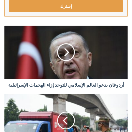
الإلكتروني
أردوغان يدعو العالم الإسلامي للتوحد إزاء الهجمات الإسرائيلية