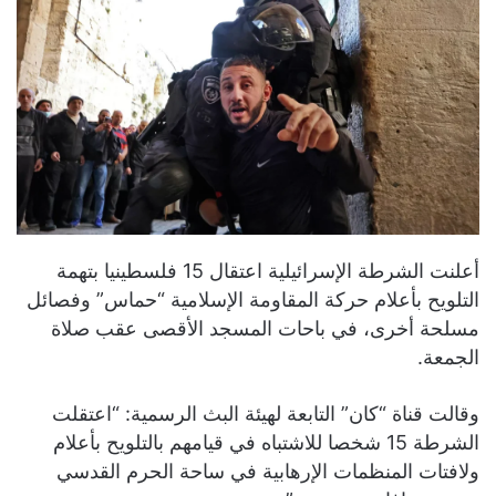
أعلنت الشرطة الإسرائيلية اعتقال 15 فلسطينيا بتهمة
التلويح بأعلام حركة المقاومة الإسلامية “حماس” وفصائل
مسلحة أخرى، في باحات المسجد الأقصى عقب صلاة
الجمعة.
وقالت قناة “كان” التابعة لهيئة البث الرسمية: “اعتقلت
الشرطة 15 شخصا للاشتباه في قيامهم بالتلويح بأعلام
ولافتات المنظمات الإرهابية في ساحة الحرم القدسي