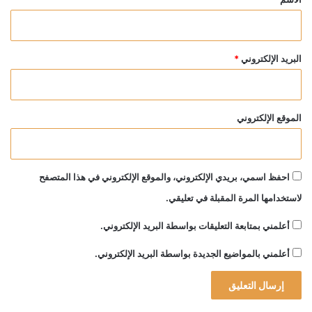
البريد الإلكتروني
*
الموقع الإلكتروني
احفظ اسمي، بريدي الإلكتروني، والموقع الإلكتروني في هذا المتصفح
لاستخدامها المرة المقبلة في تعليقي.
أعلمني بمتابعة التعليقات بواسطة البريد الإلكتروني.
أعلمني بالمواضيع الجديدة بواسطة البريد الإلكتروني.