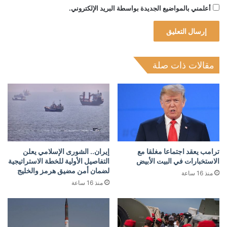
أعلمني بالمواضيع الجديدة بواسطة البريد الإلكتروني.
مقالات ذات صلة
ترامب يعقد اجتماعا مغلقا مع
إيران.. الشورى الإسلامي يعلن
الاستخبارات في البيت الأبيض
التفاصيل الأولية للخطة الاستراتيجية
لضمان أمن مضيق هرمز والخليج
منذ 16 ساعة
منذ 16 ساعة