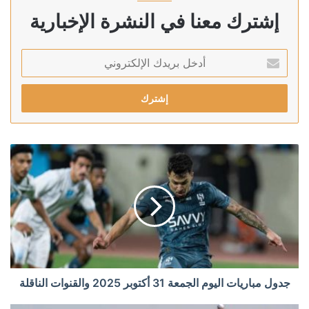
إشترك معنا في النشرة الإخبارية
أدخل
بريدك
الإلكتروني
جدول مباريات اليوم الجمعة 31 أكتوبر 2025 والقنوات الناقلة