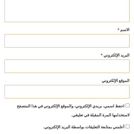
ل
ي
ق
*
الاسم
*
البريد الإلكتروني
*
الموقع الإلكتروني
احفظ اسمي، بريدي الإلكتروني، والموقع الإلكتروني في هذا المتصفح
لاستخدامها المرة المقبلة في تعليقي.
أعلمني بمتابعة التعليقات بواسطة البريد الإلكتروني.