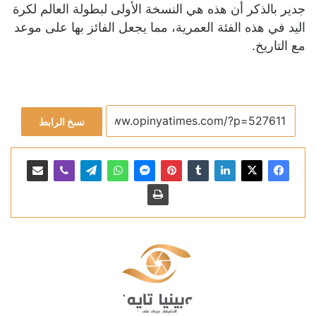
جدير بالذكر أن هذه هي النسخة الأولى لبطولة العالم لكرة
اليد في هذه الفئة العمرية، مما يجعل الفائز بها على موعد
مع التاريخ.
نسخ الرابط