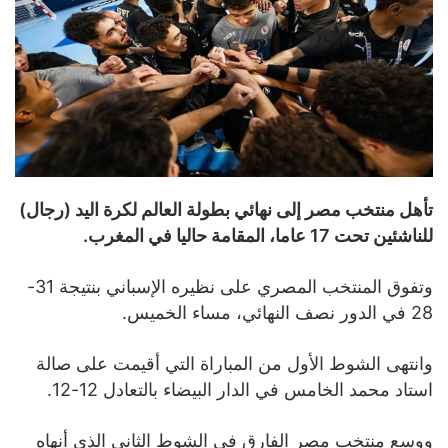
تأهل منتخب مصر إلى نهائي بطولة العالم لكرة اليد (رجال)
للناشئين تحت 17 عاما، المقامة حاليا في المغرب.
وتفوق المنتخب المصري على نظيره الإسباني بنتيجة 31-
28 في الدور نصف النهائي، مساء الخميس.
وانتهى الشوط الأول من المباراة التي أقيمت على صالة
استاد محمد الخامس في الدار البيضاء بالتعادل 12-12.
ووسع منتخب مصر الفارق في الشوط الثاني الذي أنهاه