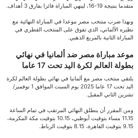
متقدما بنتيجة 19-16، لينهي المباراة فائزا بفارق 3 أهداف.
وبهذا ضرب منتخب مصر موعدا في المباراة النهائية مع
نظيره الألماني، الذي تفوق على المنتخب القطري في
المباراة الثانية بالمربع الذهبي.
موعد مباراة مصر ضد ألمانيا في نهائي
بطولة العالم لكرة اليد تحت 17 عاما
يلتقي منتخب مصر مع ألمانيا في نهائي بطولة العالم لكرة
اليد تحت 17 عاما 2025 يوم السبت الموافق 1 نوفمبر/
تشرين الثاني المقبل.
ومن المقرر أن ينطلق النهائي المرتقب في تمام الساعة
11.15 مساء بتوقيت أبوظبي، 10.15 بتوقيت مكة المكرمة،
9.15 بتوقيت القاهرة، 8.15 بتوقيت الرباط.