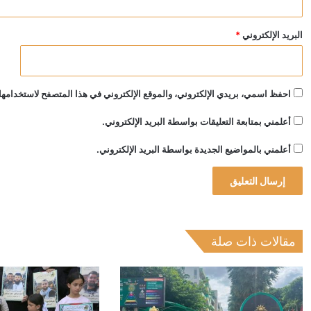
البريد الإلكتروني
*
احفظ اسمي، بريدي الإلكتروني، والموقع الإلكتروني في هذا المتصفح لاستخدامها 
أعلمني بمتابعة التعليقات بواسطة البريد الإلكتروني.
أعلمني بالمواضيع الجديدة بواسطة البريد الإلكتروني.
مقالات ذات صلة