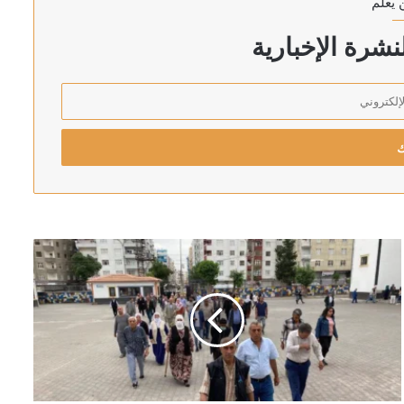
 يعلم
شرة الإخبارية
ان والسعودية وتركيا
لكسب الوقت