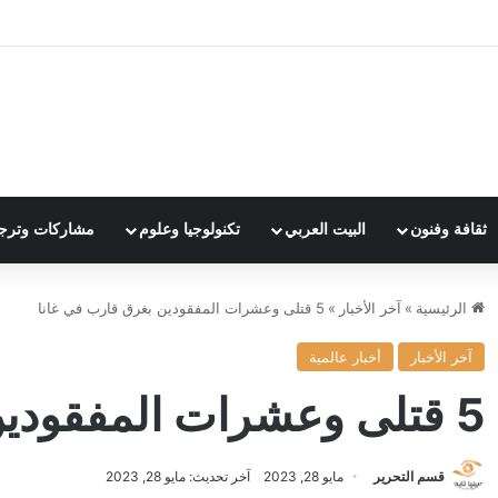
ثقافة وفنون
البيت العربي
تكنولوجيا وعلوم
مشاركات وترج
الرئيسية
»
آخر الأخبار
»
5 قتلى وعشرات المفقودين بغرق قارب في غانا
آخر الأخبار
أخبار عالمية
5 قتلى وعشرات المفقودين بغرق قارب في غانا
قسم التحرير
مايو 28, 2023
آخر تحديث: مايو 28, 2023