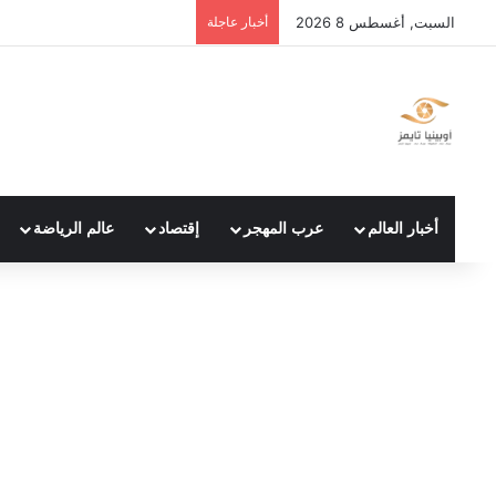
السبت, أغسطس 8 2026
أخبار عاجلة
أخبار العالم
عرب المهجر
إقتصاد
عالم الرياضة