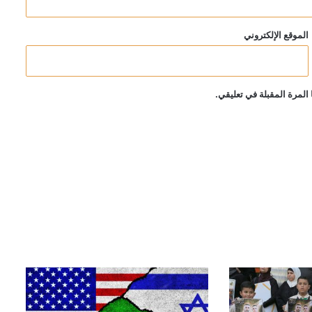
الموقع الإلكتروني
المرة المقبلة في تعليقي.