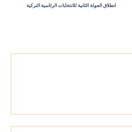
انطلاق الجولة الثانية للانتخابات الرئاسية التركية
تقبل ميرتس السياسي