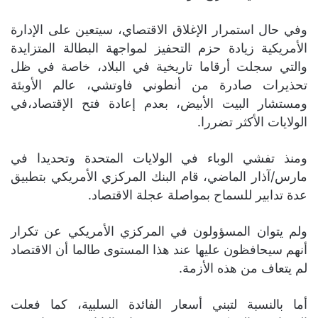
وفي حال استمرار الإغلاق الاقتصاي، سيتعين على الإدارة
الأمريكية زيادة حزم التحفيز لمواجهة البطالة المتزايدة
والتي سجلت أرقاما تاريخية في البلاد، خاصة في ظل
تحذيرات صادرة من أنطوني فاوتشي، عالم الأوبئة
ومستشار البيت الأبيض، بعدم إعادة فتح الإقتصاد،في
الولايات الأكثر تضررا.
ومنذ تفشي الوباء في الولايات المتحدة وتحديدا في
مارس/آذار الماضي، قام البنك المركزي الأمريكي بتطبيق
عدة تدابير للسماح بمواصلة عجلة الاقتصاد.
ولم يتوان المسؤولون في المركزي الأمريكي عن تكرار
أنهم سيحافظون عليها عند هذا المستوى طالما أن الاقتصاد
لم يتعاف من هذه الأزمة.
أما بالنسبة لتبني أسعار الفائدة السلبية، كما فعلت