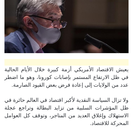
يعيش الاقتصاد الأمريكي أزمة كبيرة خلال الأيام الحالية
في ظل الارتفاع المستمر بإصابات كورونا، وهو ما اضطر
عدد من الولايات إلى إعادة فرض بعض القيود الصارمة.
ولا تزال السياسة النقدية لأكبر اقتصاد في العالم حائرة في
ظل المؤشرات السلبية من تزايد البطالة وتراجع عجلة
الاستهلاك وإغلاق العديد من المتاجر، وتوقف كل العوامل
المحركة للاقتصاد.