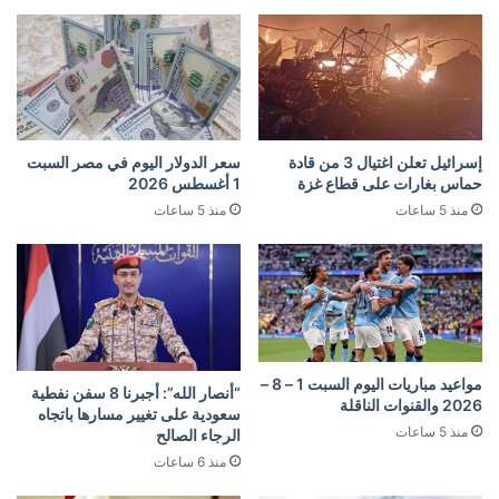
إسرائيل تعلن اغتيال 3 من قادة
سعر الدولار اليوم في مصر السبت
حماس بغارات على قطاع غزة
1 أغسطس 2026
منذ 5 ساعات
منذ 5 ساعات
مواعيد مباريات اليوم السبت 1 – 8 –
“أنصار الله”: أجبرنا 8 سفن نفطية
2026 والقنوات الناقلة
سعودية على تغيير مسارها باتجاه
منذ 5 ساعات
الرجاء الصالح
منذ 6 ساعات