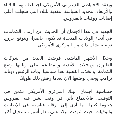
ويعقد الاحتياطي الفيدرالي الأمريكي اجتماعا مهما الثلاثاء
والأربعاء، لتحديد السياسة النقدية للبلاد التي سجلت أعلى
إصابات ووفيات بالفيروس.
الجديد في هذا الاجتماع أن الحديث عن ارتداء الكمامات
في أنحاء الولايات المتحدة قد يكون حاضرا، ويتوقع خروج
توصية بشأن ذلك من المركزي الأمريكي.
وخلال الأشهر الماضية، فرضت العديد من شركات
الطيران ومحلات الأغذية والمطاعم على زبائنها وضع
الكمامة، واتخذت القضية بعدا سياسيا، وبات الرئيس دونالد
ترامب يوصي بوضعها الآن بعدما رفض ذلك طويلا.
حساسية اجتماع البنك المركزي الأمريكي تكمن في
التوقيت، فالاجتماع يأتي في وقت يشن فيه الفيروس
هجوما كبيرا، ما أدى إلى أرقام قياسية في الإصابات
والوفيات، حيث شهدت البلاد على مدار أسبوع تسجيل أكثر