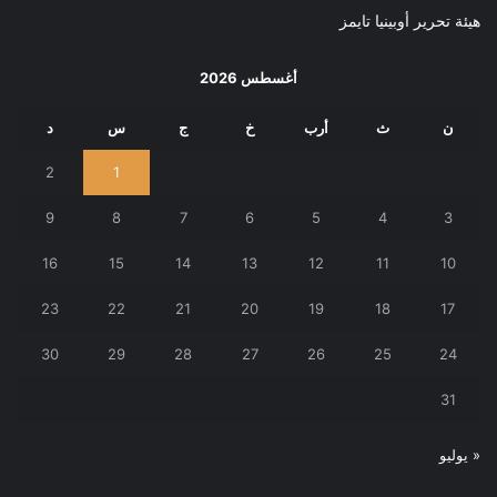
هيئة تحرير أوبينيا تايمز
أغسطس 2026
ن
ث
أرب
خ
ج
س
د
2
1
9
8
7
6
5
4
3
16
15
14
13
12
11
10
23
22
21
20
19
18
17
30
29
28
27
26
25
24
31
« يوليو