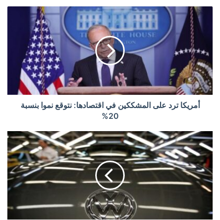
أمريكا ترد على المشككين في اقتصادها: نتوقع نموا بنسبة
20%