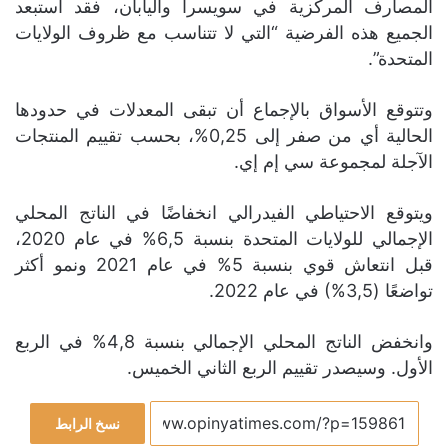
المصارف المركزية في سويسرا واليابان، فقد استبعد
الجميع هذه الفرضية “التي لا تتناسب مع ظروف الولايات
المتحدة”.
وتتوقع الأسواق بالإجماع أن تبقى المعدلات في حدودها
الحالية أي من صفر إلى 0,25%، بحسب تقييم المنتجات
الآجلة لمجموعة سي إم إي.
ويتوقع الاحتياطي الفيدرالي انخفاضًا في الناتج المحلي
الإجمالي للولايات المتحدة بنسبة 6,5% في عام 2020،
قبل انتعاش قوي بنسبة 5% في عام 2021 ونمو أكثر
تواضعًا (3,5%) في عام 2022.
وانخفض الناتج المحلي الإجمالي بنسبة 4,8% في الربع
الأول. وسيصدر تقييم الربع الثاني الخميس.
نسخ الرابط