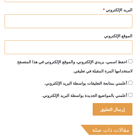
البريد الإلكتروني
*
الموقع الإلكتروني
احفظ اسمي، بريدي الإلكتروني، والموقع الإلكتروني في هذا المتصفح
لاستخدامها المرة المقبلة في تعليقي.
أعلمني بمتابعة التعليقات بواسطة البريد الإلكتروني.
أعلمني بالمواضيع الجديدة بواسطة البريد الإلكتروني.
مقالات ذات صلة