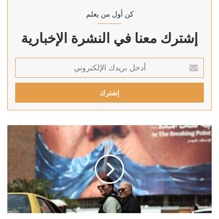
كن أول من يعلم
إشترك معنا في النشرة الإخبارية
أدخل
بريدك
الإلكتروني