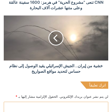
CNN تنعى "مشروع الحرية" في هرمز: 1600 سفينة عالقة
وعلى متنها عشرات آلاف البحارة
خشية من إيران.. الجيش الإسرائيلي يقيد الوصول إلى نظام
حساس لتحديد مواقع الصواريخ
اترك تعليقاً
لن يتم نشر عنوان بريدك الإلكتروني.
الحقول الإلزامية مشار إليها بـ
*
ا