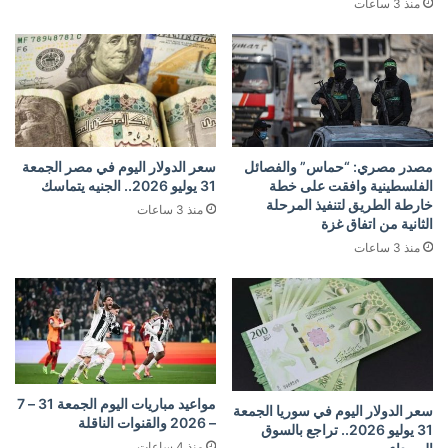
منذ 3 ساعات
مصدر مصري: “حماس” والفصائل
سعر الدولار اليوم في مصر الجمعة
الفلسطينية وافقت على خطة
31 يوليو 2026.. الجنيه يتماسك
خارطة الطريق لتنفيذ المرحلة
منذ 3 ساعات
الثانية من اتفاق غزة
منذ 3 ساعات
مواعيد مباريات اليوم الجمعة 31 – 7
سعر الدولار اليوم في سوريا الجمعة
– 2026 والقنوات الناقلة
31 يوليو 2026.. تراجع بالسوق
منذ 4 ساعات