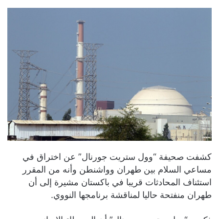
كشفت صحيفة “وول ستريت جورنال” عن اختراق في
مساعي السلام بين طهران وواشنطن وأنه من المقرر
استئناف المحادثات قريبا في باكستان مشيرة إلى أن
طهران منفتحة حاليا لمناقشة برنامجها النووي.