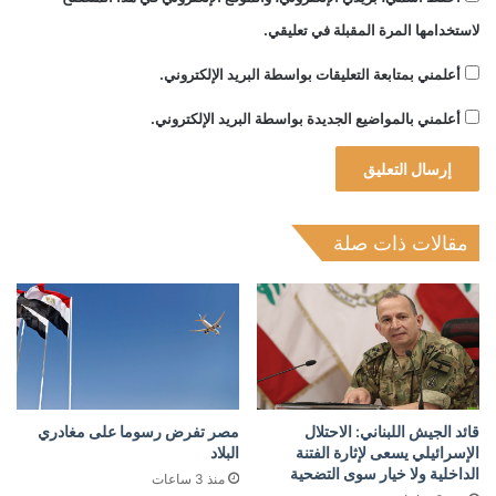
لاستخدامها المرة المقبلة في تعليقي.
أعلمني بمتابعة التعليقات بواسطة البريد الإلكتروني.
أعلمني بالمواضيع الجديدة بواسطة البريد الإلكتروني.
مقالات ذات صلة
قائد الجيش اللبناني: الاحتلال
مصر تفرض رسوما على مغادري
الإسرائيلي يسعى لإثارة الفتنة
البلاد
الداخلية ولا خيار سوى التضحية
منذ 3 ساعات