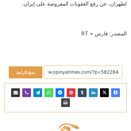
لطهران، عن رفع العقوبات المفروضة على إيران.
المصدر: فارس + RT
نسخ الرابط