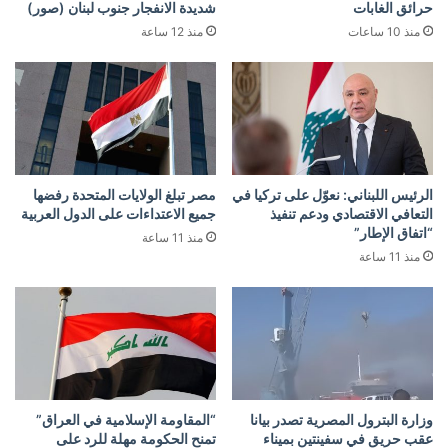
حرائق الغابات
شديدة الانفجار جنوب لبنان (صور)
منذ 10 ساعات
منذ 12 ساعة
الرئيس اللبناني: نعوّل على تركيا في
مصر تبلغ الولايات المتحدة رفضها
التعافي الاقتصادي ودعم تنفيذ
جميع الاعتداءات على الدول العربية
“اتفاق الإطار”
منذ 11 ساعة
منذ 11 ساعة
وزارة البترول المصرية تصدر بيانا
“المقاومة الإسلامية في العراق”
عقب حريق في سفينتين بميناء
تمنح الحكومة مهلة للرد على