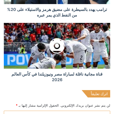
ترامب يهدد بالسيطرة على مضيق هرمز والاستيلاء على 20%
من النفط الذي يمر عبره
قناة مجانية ناقلة لمباراة مصر ونيوزيلندا في كأس العالم
2026
اترك تعليقاً
لن يتم نشر عنوان بريدك الإلكتروني.
الحقول الإلزامية مشار إليها بـ
*