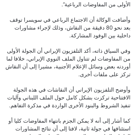
الأولى من المفاوضات الرباعية”.
وأضافت الوكالة أن الاجتماع الرباعي في سويسرا توقف
بعد نحو 80 دقيقة من النقاش، وذلك لإجراء مشاورات
داخلية بين الوفود المشاركة.
وفي السياق ذاته، أكد التلفزيون الإيراني أن الجولة الأولى
من المفاوضات لم تتناول الملف النووي الإيراني، خلافا لما
أوردته بعض وسائل الإعلام الأجنبية، مشيرا إلى أن النقاش
تركز على ملفات أخرى.
وأوضح التلفزيون الإيراني أن النقاشات في هذه الجولة
الافتتاحية تركزت بشكل كامل حول الملف اللبناني وآليات
تنفيذ الشروط والبنود الأخرى الواردة في مذكرة التفاهم.
كما أشار إلى أنه لا يمكن الجزم بانتهاء المفاوضات كليا أو
استئنافها في جولة ثانية، لافتا إلى أن نتائج المشاورات