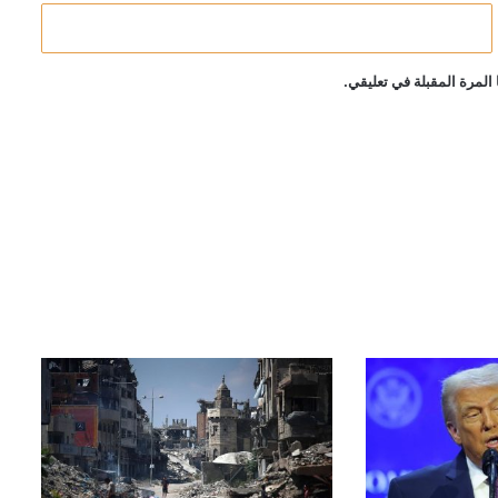
المرة المقبلة في تعليقي.