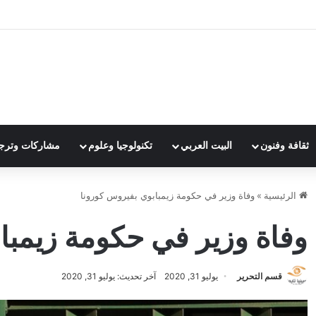
ثقافة وفنون
البيت العربي
تكنولوجيا وعلوم
مشاركات وترج
الرئيسية
»
وفاة وزير في حكومة زيمبابوي بفيروس كورونا
وفاة وزير في حكومة زيمبا
قسم التحرير
يوليو 31, 2020
آخر تحديث: يوليو 31, 2020