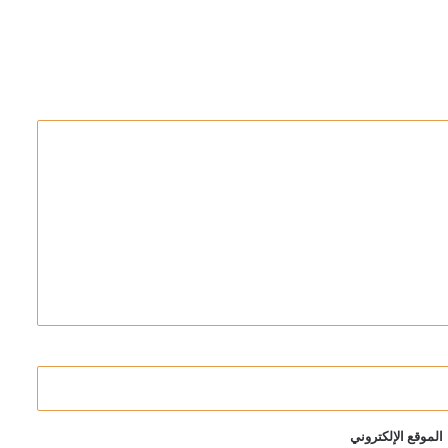
الموقع الإلكتروني