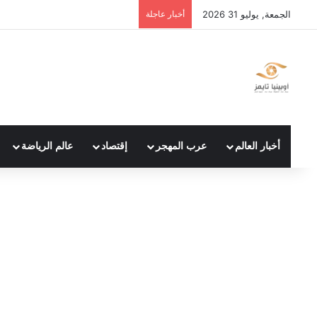
الجمعة, يوليو 31 2026
أخبار عاجلة
أخبار العالم
عرب المهجر
إقتصاد
عالم الرياضة