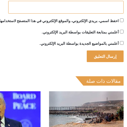
احفظ اسمي، بريدي الإلكتروني، والموقع الإلكتروني في هذا المتصفح لاستخدامها 
أعلمني بمتابعة التعليقات بواسطة البريد الإلكتروني.
أعلمني بالمواضيع الجديدة بواسطة البريد الإلكتروني.
مقالات ذات صلة