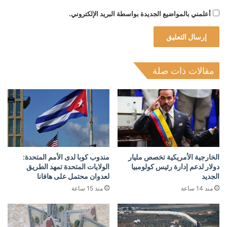
أعلمني بالمواضيع الجديدة بواسطة البريد الإلكتروني.
مقالات ذات صلة
الخارجية الأمريكية تخصص مليار
مندوب كوبا لدى الأمم المتحدة:
دولار لدعم إدارة رئيس كولومبيا
الولايات المتحدة تمهد الطريق
الجديد
لعدوان محتمل على هافانا
منذ 14 ساعة
منذ 15 ساعة