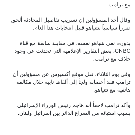
مع ترامب.
وقال أحد المسؤولين إن تسريب تفاصيل المحادثة ألحق
ضرراً سياسياً بنتنياهو قبيل انتخابات هذا العام.
بدوره، نفى نتنياهو نفسه، في مقابلة سابقة مع قناة
CNBC، بعض التقارير الإعلامية التي تحدثت عن وجود
خلاف مع ترامب.
وفي يوم الثلاثاء، نقل موقع أكسيوس عن مسؤولين أن
ترامب فقد أعصابه ولجأ إلى ألفاظ نابية خلال مكالمة
هاتفية مع نتنياهو.
وأكد ترامب لاحقاً أنه هاجم رئيس الوزراء الإسرائيلي
بسبب استيائه من الصراع الدائر بين إسرائيل ولبنان.