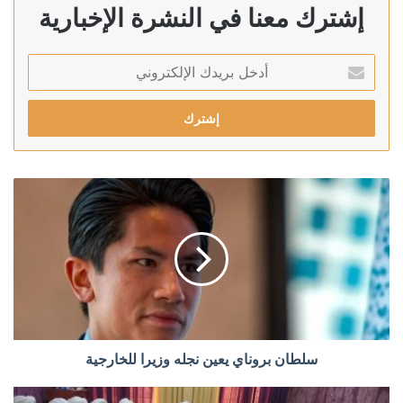
إشترك معنا في النشرة الإخبارية
أدخل
بريدك
الإلكتروني
سلطان بروناي يعين نجله وزيرا للخارجية