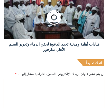
قيادات أهلية ومدنية تجدد الدعوة لحقن الدماء وتعزيز السلم
الأهلي بدارفور
اترك تعليقاً
لن يتم نشر عنوان بريدك الإلكتروني.
الحقول الإلزامية مشار إليها بـ
*
ا
ل
ت
ع