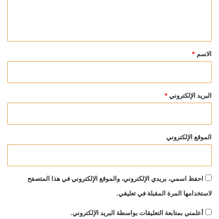
ل
ي
ق
*
الاسم
*
البريد الإلكتروني
*
الموقع الإلكتروني
احفظ اسمي، بريدي الإلكتروني، والموقع الإلكتروني في هذا المتصفح
لاستخدامها المرة المقبلة في تعليقي.
أعلمني بمتابعة التعليقات بواسطة البريد الإلكتروني.