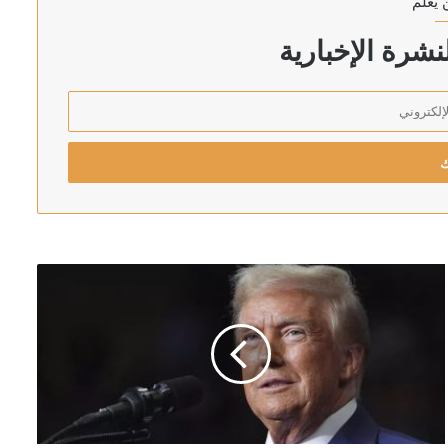
 يعلم
شرة الإخبارية
ان والسعودية وتركيا