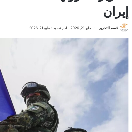
إيران
قسم التحرير
مايو 21, 2026
آخر تحديث: مايو 21, 2026