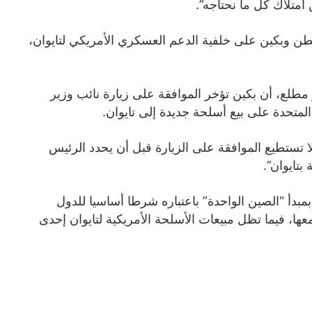
امتلاك كل ما نحتاجه”.
طن وبكين على خلفية الدعم العسكري الأمريكي لتايوان،
طلع، أن بكين تؤخر الموافقة على زيارة نائب وزير
المتحدة على بيع أسلحة جديدة إلى تايوان.
 تستطيع الموافقة على الزيارة قبل أن يحدد الرئيس
بتايوان”.
بمبدأ “الصين الواحدة” باعتباره شرطا أساسيا للدول
ها، فيما تظل مبيعات الأسلحة الأمريكية لتايوان إحدى