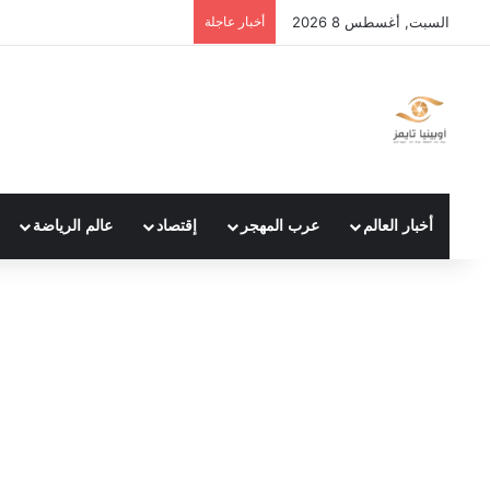
السبت, أغسطس 8 2026
أخبار عاجلة
أخبار العالم
عرب المهجر
إقتصاد
عالم الرياضة