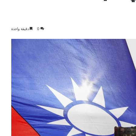
0
دقيقة واحدة