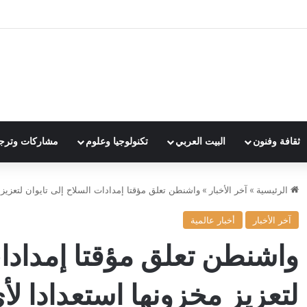
ثقافة وفنون
البيت العربي
تكنولوجيا وعلوم
مشاركات وترج
الرئيسية
»
آخر الأخبار
»
واشنطن تعلق مؤقتا إمدادات السلاح إلى تايوان لتعزيز
آخر الأخبار
أخبار عالمية
واشنطن تعلق مؤقتا إمدادات
لتعزيز مخزونها استعدادا ل