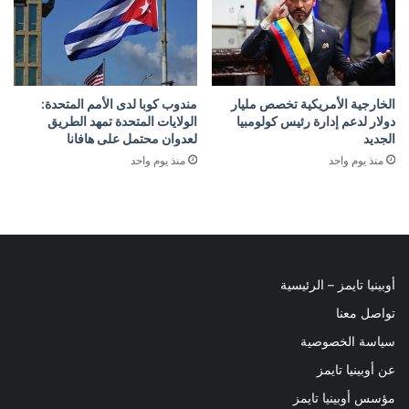
الخارجية الأمريكية تخصص مليار
مندوب كوبا لدى الأمم المتحدة:
دولار لدعم إدارة رئيس كولومبيا
الولايات المتحدة تمهد الطريق
الجديد
لعدوان محتمل على هافانا
منذ يوم واحد
منذ يوم واحد
أوبينيا تايمز – الرئيسية
تواصل معنا
سياسة الخصوصية
عن أوبينيا تايمز
مؤسس أوبينيا تايمز