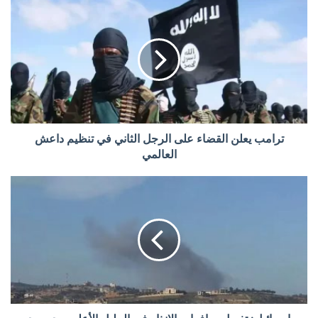
ترامب يعلن القضاء على الرجل الثاني في تنظيم داعش
العالمي