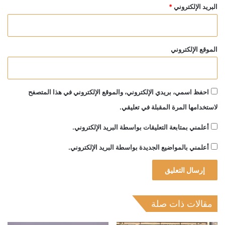
البريد الإلكتروني
*
الموقع الإلكتروني
احفظ اسمي، بريدي الإلكتروني، والموقع الإلكتروني في هذا المتصفح
لاستخدامها المرة المقبلة في تعليقي.
أعلمني بمتابعة التعليقات بواسطة البريد الإلكتروني.
أعلمني بالمواضيع الجديدة بواسطة البريد الإلكتروني.
مقالات ذات صلة