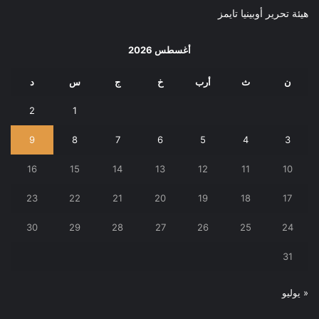
هيئة تحرير أوبينيا تايمز
أغسطس 2026
ن
ث
أرب
خ
ج
س
د
2
1
9
8
7
6
5
4
3
16
15
14
13
12
11
10
23
22
21
20
19
18
17
30
29
28
27
26
25
24
31
« يوليو