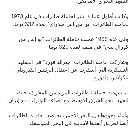
المعهد البحري الأمريكي.
وكانت أطول عملية نشر لحاملة طائرات في عام 1973
لحاملة الطائرات “يو إس إس ميدواي” لمدة 332 يوما.
وفي عام 1965 عملت حاملة الطائرات “يو إس إس
كورال سي” في مهمة لمدة 329 يوما.
وشاركت حاملة الطائرات “جيرالد فورد” في العملية
العسكرية التي أسفرت عن اعتقال الرئيس الفنزويلي
نيكولاس مادورو.
ثم شهدت حاملة الطائرات المزيد من المعارك، حيث
اتجهت نحو الشرق الأوسط مع تصاعد التوترات مع إيران.
وأثناء وجودها في البحر الأحمر، تعرضت حاملة الطائرات
أيضا لحريق أبعدها لأسابيع في البحر المتوسط.