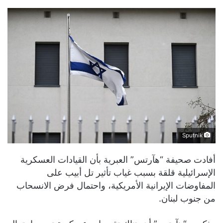
Sputnik
أفادت صحيفة “هآرتس” العبرية بأن القيادات العسكرية
الإسرائيلية قلقة بسبب غياب تأثير تل أبيب على
المفاوضات الإيرانية الأمريكية، واحتمال فرض الانسحاب
من جنوب لبنان.