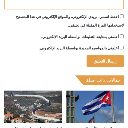
احفظ اسمي، بريدي الإلكتروني، والموقع الإلكتروني في هذا المتصفح
لاستخدامها المرة المقبلة في تعليقي.
أعلمني بمتابعة التعليقات بواسطة البريد الإلكتروني.
أعلمني بالمواضيع الجديدة بواسطة البريد الإلكتروني.
مقالات ذات صلة