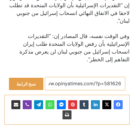
إن “التقديرات الإسرائيلية بأن الولايات المتحدة قد تطلب
لاحقا في الاتفاق النهائي انسحاب إسرائيل من جنوبي
لبنان”.
وفي الوقت نفسه، قال المصادر إن: “التقديرات
الإسرائيلية بأن رفض الولايات المتحدة طلب إيران
انسحاب إسرائيل من جنوبي لبنان لن يعرض مذكرة
التفاهم إلى الخطر”.
نسخ الرابط