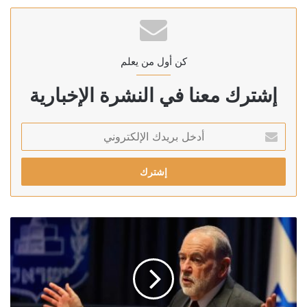
كن أول من يعلم
إشترك معنا في النشرة الإخبارية
أدخل
بريدك
الإلكتروني