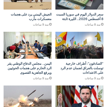
سعر الدولار اليوم في سوريا السبت
الجيش اليمني يرد على هجمات
8 أغسطس 2026.. الليرة ثابتة
معسكرات مأرب
منذ 8 ساعات
منذ 9 ساعات
“الصادقون”: أطراف خارجية
اليمن.. مجلس الدفاع الوطني يقر
توسلت بالعراق لضمان عدم الرد
الرد الحازم على هجمات الحوثيين
على الاعتداءات
ويرفع الجاهزية القصوى
منذ 9 ساعات
منذ 9 ساعات