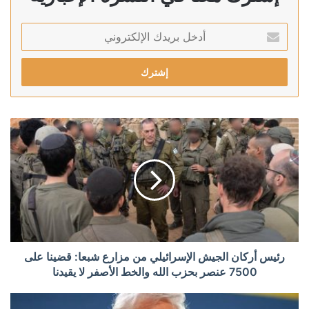
أدخل
بريدك
الإلكتروني
رئيس أركان الجيش الإسرائيلي من مزارع شبعا: قضينا على
7500 عنصر بحزب الله والخط الأصفر لا يقيدنا