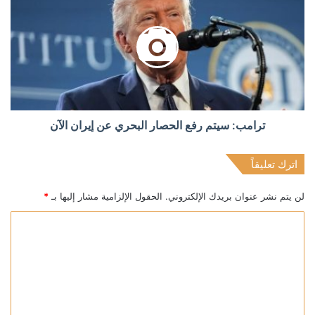
‏ترامب: سيتم رفع الحصار البحري عن إيران الآن
اترك تعليقاً
لن يتم نشر عنوان بريدك الإلكتروني.
الحقول الإلزامية مشار إليها بـ
*
ا
ل
ت
ع
ل