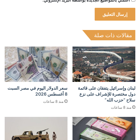
أعلمني بالمواضيع الجديدة بواسطة البريد الإلكتروني.
مقالات ذات صلة
لبنان وإسرائيل يتفقان على قائمة
سعر الدولار اليوم في مصر السبت
دول مختصرة للإشراف على نزع
8 أغسطس 2026
سلاح “حزب الله”
منذ 8 ساعات
منذ 8 ساعات