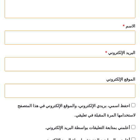
ي
ق
*
الاسم
*
البريد الإلكتروني
*
الموقع الإلكتروني
احفظ اسمي، بريدي الإلكتروني، والموقع الإلكتروني في هذا المتصفح
لاستخدامها المرة المقبلة في تعليقي.
أعلمني بمتابعة التعليقات بواسطة البريد الإلكتروني.