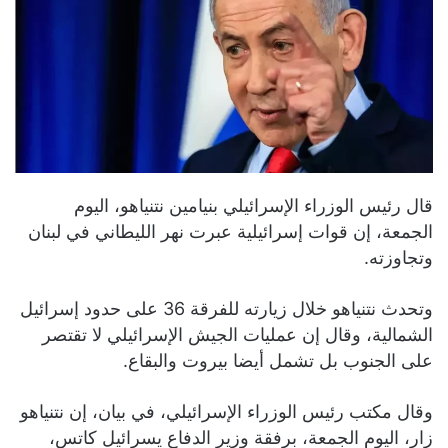
قال رئيس الوزراء الإسرائيلي بنيامين نتنياهو، اليوم
الجمعة، إن قوات إسرائيلية عبرت نهر الليطاني في لبنان
‌‌وتجاوزته.
وتحدث نتنياهو خلال زيارته للفرقة 36 على حدود إسرائيل
الشمالية، وقال إن عمليات الجيش الإسرائيلي لا تقتصر
على الجنوب بل تشمل أيضا بيروت والبقاع.
وقال مكتب رئيس الوزراء الإسرائيلي، في بيان، إن نتنياهو
زار، اليوم الجمعة، برفقة وزير الدفاع يسرائيل كاتس،