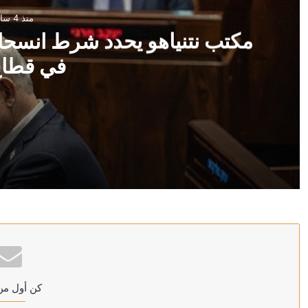
منذ 4 ساعات
مكتب نتنياهو يحدد شرط انسحا
في قطاع
منذ 4 ساعات
مكتب نتنياهو يحدد شرط انسحاب إسرائيل من الخط الأصف
منذ 4 ساعات
عون: التفجيرات الإسرائيلية في الجنوب اللبناني تهدد اتفاق 
كن أول من
منذ 4 ساعات