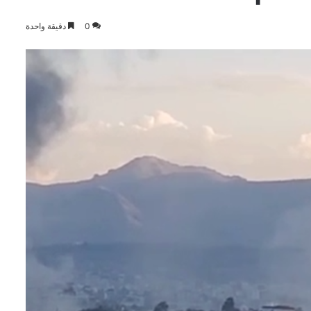
0
دقيقة واحدة