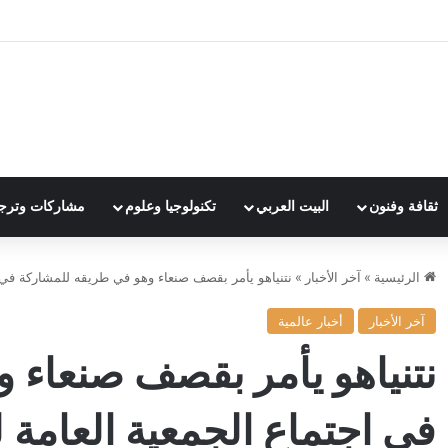
ثقافة وفنون
البيت العربي
تكنولوجيا وعلوم
مشاركات وترج
الرئيسية
»
آخر الأخبار
»
نتنياهو يأمر بقصف صنعاء وهو في طريقه للمشاركة في ا
آخر الأخبار
أخبار عالمية
نتنياهو يأمر بقصف صنعاء 
في اجتماع الجمعية العامة ل