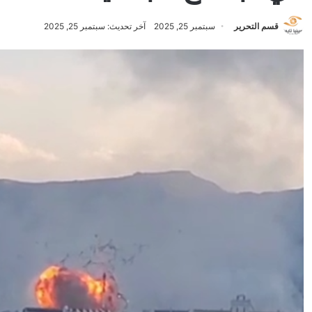
قسم التحرير
سبتمبر 25, 2025
آخر تحديث: سبتمبر 25, 2025