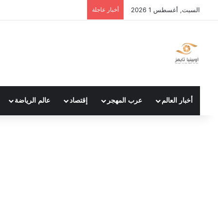
السبت, أغسطس 1 2026
أخبار عاجلة
أخبار العالم
عرب المهجر
إقتصاد
عالم الرياضة