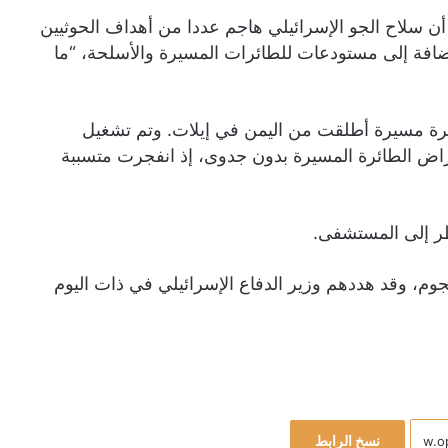
تس أن سلاح الجو الإسرائيلي هاجم عددا من أهداف الحوثيين
ضافة إلى مستودعات للطائرات المسيرة والأسلحة، “ما
ط طائرة مسيرة أطلقت من اليمن في إيلات. وتم تشغيل
تراض الطائرة المسيرة بدون جدوى، إذ انفجرت متسببة
لهجوم، وقد هددهم وزير الدفاع الإسرائيلي في ذات اليوم
نسخ الرابط