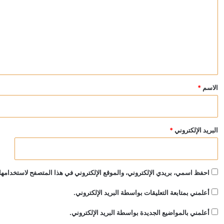
ت
ع
ل
ي
ق
*
الاسم
*
البريد الإلكتروني
*
احفظ اسمي، بريدي الإلكتروني، والموقع الإلكتروني في هذا المتصفح لاستخدامها 
أعلمني بمتابعة التعليقات بواسطة البريد الإلكتروني.
أعلمني بالمواضيع الجديدة بواسطة البريد الإلكتروني.