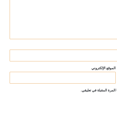
الموقع الإلكتروني
المرة المقبلة في تعليقي.