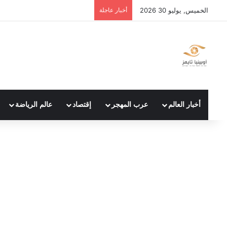
الخميس, يوليو 30 2026
أخبار عاجلة
أخبار العالم
عرب المهجر
إقتصاد
عالم الرياضة