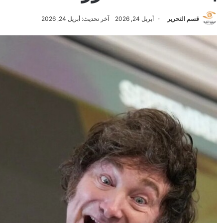
قسم التحرير
أبريل 24, 2026
آخر تحديث: أبريل 24, 2026