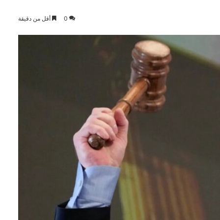
0
أقل من دقيقة