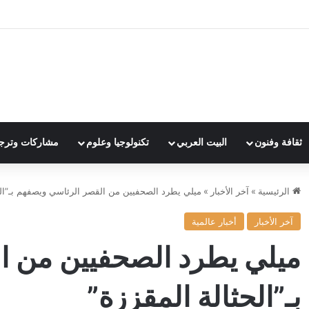
ثقافة وفنون
البيت العربي
تكنولوجيا وعلوم
مشاركات وترج
الرئيسية
»
آخر الأخبار
»
ميلي يطرد الصحفيين من القصر الرئاسي ويصفهم بـ”الح
آخر الأخبار
أخبار عالمية
ميلي يطرد الصحفيين من ا
بـ”الحثالة المقززة”