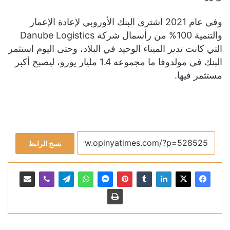
وفي عام 2021 اشترى البنك الأوروبي لإعادة الإعمار
والتنمية 100% من رأسمال شركة Danube Logistics
التي كانت تدير الميناء الوحيد في البلاد، وحتى اليوم استثمر
البنك في مولدوفا ما مجموعه 1.4 مليار يورو، ليصبح أكبر
مستثمر فيها.
نسخ الرابط