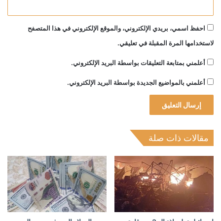
احفظ اسمي، بريدي الإلكتروني، والموقع الإلكتروني في هذا المتصفح
لاستخدامها المرة المقبلة في تعليقي.
أعلمني بمتابعة التعليقات بواسطة البريد الإلكتروني.
أعلمني بالمواضيع الجديدة بواسطة البريد الإلكتروني.
مقالات ذات صلة