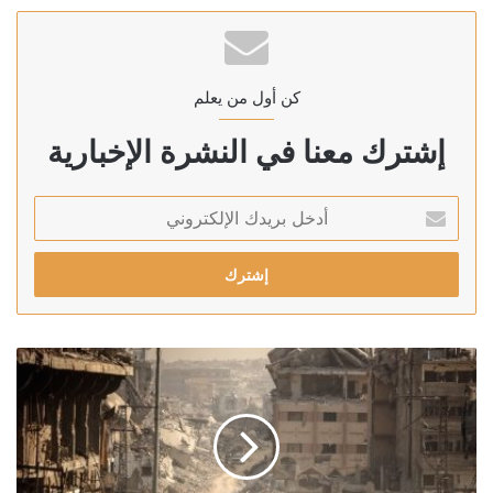
كن أول من يعلم
إشترك معنا في النشرة الإخبارية
أدخل
بريدك
الإلكتروني