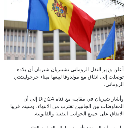
أعلن وزير النقل الروماني تشيبريان شيربان أن بلاده
توصلت إلى اتفاق مع مولدوفا لبيعها ميناء جرجوليشتي
الروماني.
وأشار شيربان في مقابلة مع قناة Digi24 إلى أن
المفاوضات بين الجانبين تقترب من الانتهاء، وسيتم قريبا
الاتفاق على جميع الجوانب التقنية والقانونية.