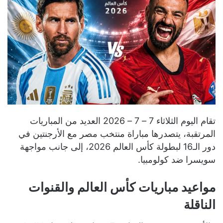
تقام اليوم الثلاثاء 7 – 7 – 2026 العديد من المباريات
المرتقبة، يتصدرها مباراة منتخب مصر مع الأرجنتين في
دور الـ16 لبطولة كأس العالم 2026، إلى جانب مواجهة
سويسرا ضد كولومبيا.
مواعيد مباريات كأس العالم والقنوات
الناقلة