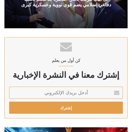
دفاعي إسلامي يضم قوى نووية وعسكرية كبرى
كن أول من يعلم
إشترك معنا في النشرة الإخبارية
أدخل
بريدك
الإلكتروني