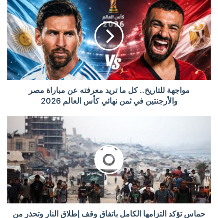
مواجهة للتاريخ.. كل ما تريد معرفته عن مباراة مصر
والأرجنتين في ثمن نهائي كأس العالم 2026
حماس تؤكد التزامها الكامل باتفاق وقف إطلاق النار وتحذر من