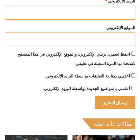
البريد الإلكتروني
*
الموقع الإلكتروني
احفظ اسمي، بريدي الإلكتروني، والموقع الإلكتروني في هذا المتصفح
لاستخدامها المرة المقبلة في تعليقي.
أعلمني بمتابعة التعليقات بواسطة البريد الإلكتروني.
أعلمني بالمواضيع الجديدة بواسطة البريد الإلكتروني.
مقالات ذات صلة