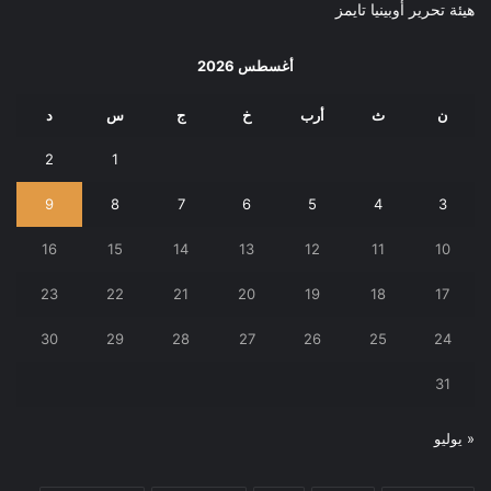
هيئة تحرير أوبينيا تايمز
أغسطس 2026
ن
ث
أرب
خ
ج
س
د
2
1
9
8
7
6
5
4
3
16
15
14
13
12
11
10
23
22
21
20
19
18
17
30
29
28
27
26
25
24
31
« يوليو