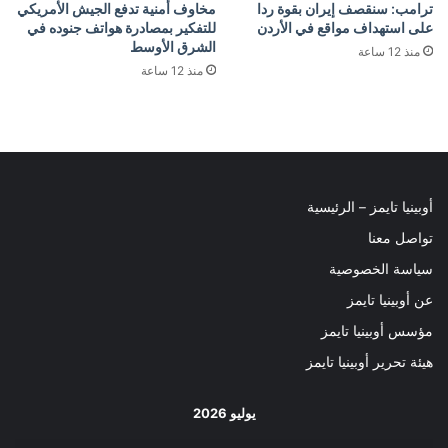
ترامب: سنقصف إيران بقوة ردا
مخاوف أمنية تدفع الجيش الأمريكي
على استهداف مواقع في الأردن
للتفكير بمصادرة هواتف جنوده في
الشرق الأوسط
منذ 12 ساعة
منذ 12 ساعة
أوبينيا تايمز – الرئيسية
تواصل معنا
سياسة الخصوصية
عن أوبينيا تايمز
مؤسس أوبينيا تايمز
هيئة تحرير أوبينيا تايمز
يوليو 2026