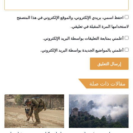
احفظ اسمي، بريدي الإلكتروني، والموقع الإلكتروني في هذا المتصفح
لاستخدامها المرة المقبلة في تعليقي.
أعلمني بمتابعة التعليقات بواسطة البريد الإلكتروني.
أعلمني بالمواضيع الجديدة بواسطة البريد الإلكتروني.
مقالات ذات صلة