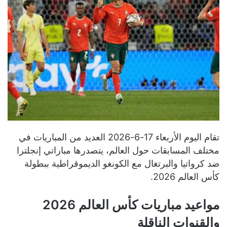
تقام اليوم الأربعاء 17-6-2026 العديد من المباريات في
مختلف المسابقات حول العالم، يتصدرها مباراتي إنجلترا
ضد كرواتيا والبرتغال مع الكونغو الديموقراطية ببطولة
كأس العالم 2026.
مواعيد مباريات كأس العالم 2026
والقنوات الناقلة