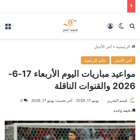
بحث عن
الوضع المظلم
تسجيل الدخول
الق
الرئيسية
»
آخر الأخبار
آخر الأخبار
عالم الرياضة
مواعيد مباريات اليوم الأربعاء 17-6-
2026 والقنوات الناقلة
قسم التحرير
يونيو 17, 2026
آخر تحديث: يونيو 17, 2026
0
دقيقة واحدة