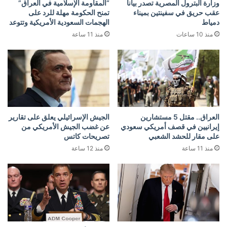
وزارة البترول المصرية تصدر بيانا
“المقاومة الإسلامية في العراق”
عقب حريق في سفينتين بميناء
تمنح الحكومة مهلة للرد على
دمياط
الهجمات السعودية الأمريكية وتتوعد
منذ 10 ساعات
منذ 11 ساعة
العراق.. مقتل 5 مستشارين
الجيش الإسرائيلي يعلق على تقارير
إيرانيين في قصف أمريكي سعودي
عن غضب الجيش الأمريكي من
على مقار للحشد الشعبي
تصريحات كاتس
منذ 11 ساعة
منذ 12 ساعة