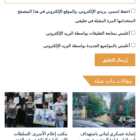
احفظ اسمي، بريدي الإلكتروني، والموقع الإلكتروني في هذا المتصفح
لاستخدامها المرة المقبلة في تعليقي.
أعلمني بمتابعة التعليقات بواسطة البريد الإلكتروني.
أعلمني بالمواضيع الجديدة بواسطة البريد الإلكتروني.
مقالات ذات صلة
إصابة عسكري لبناني باستهداف
مكتب إعلام الأسرى: السلطات
إسرائيلي لبلدة المنصوري جنوب
الإسرائيلية لا تكشف عن العدد