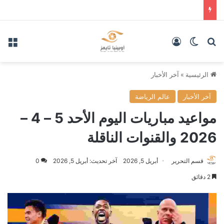
بحث عن
الوضع المظلم
تسجيل الدخول
الق
الرئيسية
»
آخر الأخبار
آخر الأخبار
عالم الرياضة
مواعيد مباريات اليوم الأحد 5 – 4 –
2026 والقنوات الناقلة
قسم التحرير
أبريل 5, 2026
آخر تحديث: أبريل 5, 2026
0
2 دقائق