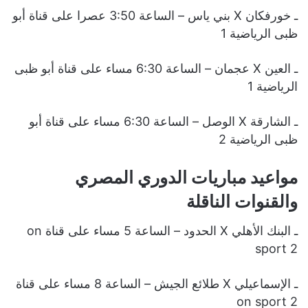
ـ خورفكان X بني ياس – الساعة 3:50 عصرا على قناة أبو
ظبى الرياضية 1
ـ العين X عجمان – الساعة 6:30 مساء على قناة أبو ظبى
الرياضية 1
ـ الشارقة X الوصل – الساعة 6:30 مساء على قناة أبو
ظبى الرياضية 2
مواعيد مباريات الدوري المصري
والقنوات الناقلة
ـ البنك الأهلي X الحدود – الساعة 5 مساء على قناة on
sport 2
ـ الإسماعيلي X طلائع الجيش – الساعة 8 مساء على قناة
on sport 2