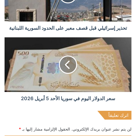
تحذير إسرائيلي قبل قصف معبر على الحدود السورية اللبنانية
سعر الدولار اليوم في سوريا الأحد 5 أبريل 2026
اترك تعليقاً
لن يتم نشر عنوان بريدك الإلكتروني.
الحقول الإلزامية مشار إليها بـ
*