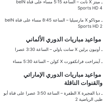
ـ ميتز X نانت – الساعة 5:15 مساء على قناة beIN
Sports HD 4
ـ موناكو X مارسيليا – الساعة 8:45 مساء على قناة beIN
Sports HD 2
مواعيد مباريات الدوري الألماني
ـ أونيون برلين X سانت باولي – الساعة 3:30 عصرا
ـ آينتراخت فرانكفورت X كولن – الساعة 5:30 مساء
مواعيد مباريات الدوري الإماراتي
والقنوات الناقلة
ـ دبا الفجيرة X الظفرة – الساعة 3:50 عصرا على قناة أبو
ظبى الرياضية 2