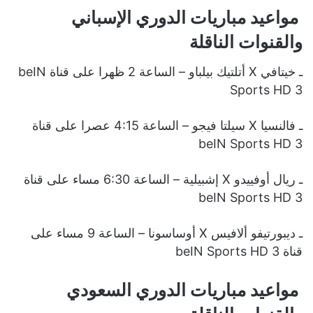
مواعيد مباريات الدوري الإسباني
والقنوات الناقلة
ـ خيتافي X أتلتيك بيلباو – الساعة 2 ظهرا على قناة beIN
Sports HD 3
ـ فالنسيا X سيلتا فيجو – الساعة 4:15 عصرا على قناة
beIN Sports HD 3
ـ ريال أوفييدو X إشبيلية – الساعة 6:30 مساء على قناة
beIN Sports HD 3
ـ ديبورتيفو ألافيس X أوساسونا – الساعة 9 مساء على
قناة beIN Sports HD 3
مواعيد مباريات الدوري السعودي