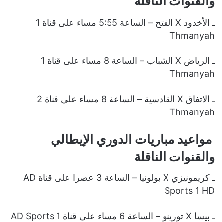
والقنوات الناقلة
ـ الأخدود X الفتح – الساعة 5:55 مساء على قناة 1
Thmanyah
ـ الرياض X الشباب – الساعة 8 مساء على قناة 1
Thmanyah
ـ الاتفاق X القادسية – الساعة 8 مساء على قناة 2
Thmanyah
مواعيد مباريات الدوري الإيطالي
والقنوات الناقلة
ـ كريمونيزي X بولونيا – الساعة 3 عصرا على قناة AD
Sports 1 HD
ـ بيسا X تورينو – الساعة 6 مساء على قناة AD Sports 1