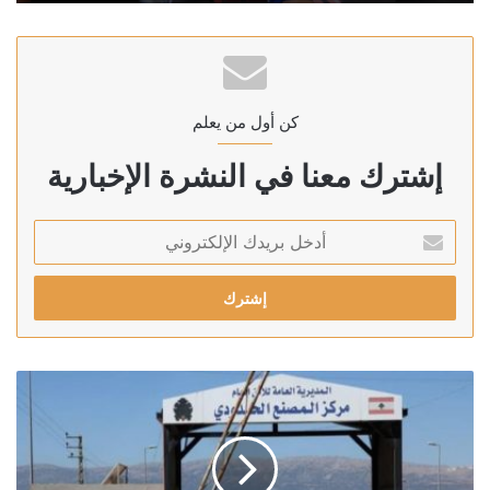
كن أول من يعلم
إشترك معنا في النشرة الإخبارية
أدخل
بريدك
الإلكتروني