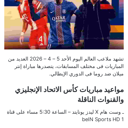
تشهد ملاعب العالم اليوم الأحد 5 – 4 – 2026 العديد من
المباريات فى مختلف المسابقات، يتصدرها مباراة إنتر
ميلان ضد روما فى الدوري الإيطالي.
مواعيد مباريات كأس الاتحاد الإنجليزي
والقنوات الناقلة
ـ وست هام X ليدز يونايتد – الساعة 5:30 مساء على قناة
beIN Sports HD 1