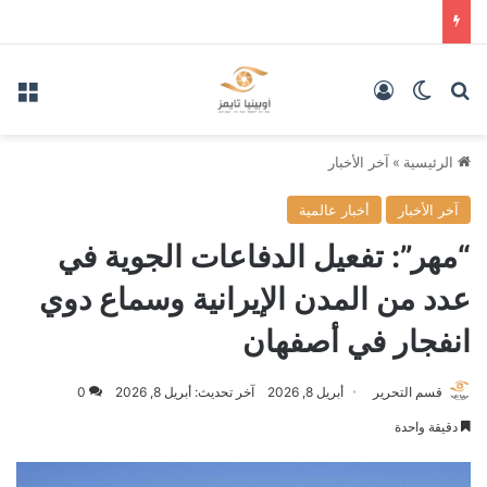
بحث عن
الوضع المظلم
تسجيل الدخول
الق
الرئيسية
»
آخر الأخبار
آخر الأخبار
أخبار عالمية
“مهر”: تفعيل الدفاعات الجوية في
عدد من المدن الإيرانية وسماع دوي
انفجار في أصفهان
قسم التحرير
أبريل 8, 2026
آخر تحديث: أبريل 8, 2026
0
دقيقة واحدة