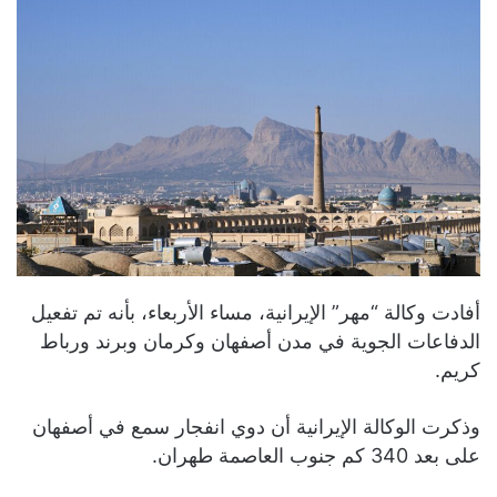
أفادت وكالة “مهر” الإيرانية، مساء الأربعاء، بأنه تم تفعيل
الدفاعات الجوية في مدن أصفهان وكرمان وبرند ورباط
كريم.
وذكرت الوكالة الإيرانية أن دوي انفجار سمع في أصفهان
على بعد 340 كم جنوب العاصمة طهران.