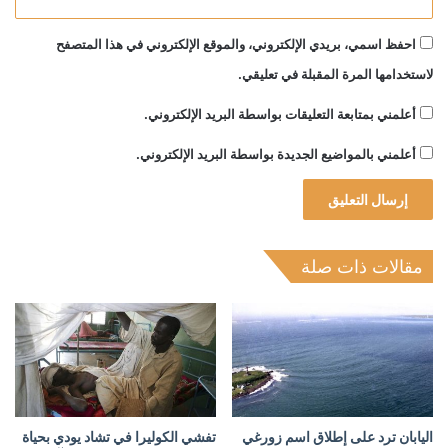
احفظ اسمي، بريدي الإلكتروني، والموقع الإلكتروني في هذا المتصفح
لاستخدامها المرة المقبلة في تعليقي.
أعلمني بمتابعة التعليقات بواسطة البريد الإلكتروني.
أعلمني بالمواضيع الجديدة بواسطة البريد الإلكتروني.
مقالات ذات صلة
اليابان ترد على إطلاق اسم زورغي
تفشي الكوليرا في تشاد يودي بحياة