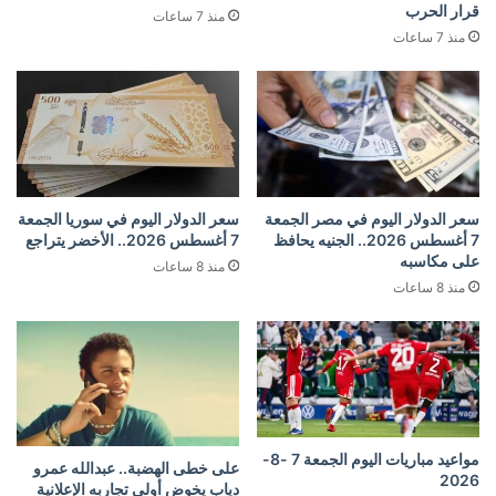
قرار الحرب
منذ 7 ساعات
منذ 7 ساعات
سعر الدولار اليوم في مصر الجمعة
سعر الدولار اليوم في سوريا الجمعة
7 أغسطس 2026.. الجنيه يحافظ
7 أغسطس 2026.. الأخضر يتراجع
على مكاسبه
منذ 8 ساعات
منذ 8 ساعات
مواعيد مباريات اليوم الجمعة 7 -8-
على خطى الهضبة.. عبدالله عمرو
2026
دياب يخوض أولى تجاربه الإعلانية